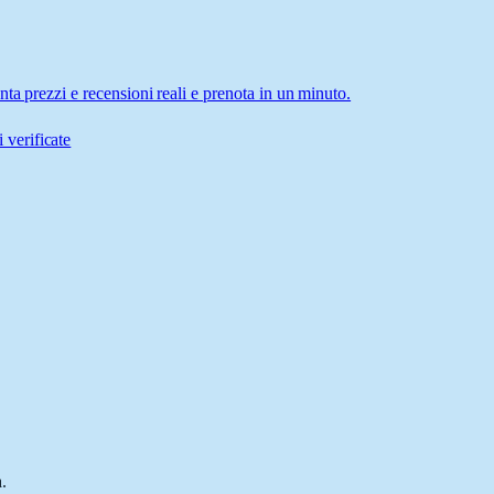
ta prezzi e recensioni reali e prenota in un minuto.
 verificate
.