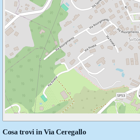
Cosa trovi in
Via Ceregallo