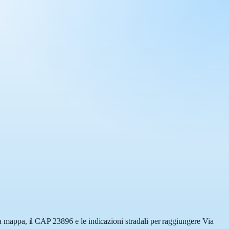
lla mappa, il CAP 23896 e le indicazioni stradali per raggiungere Via