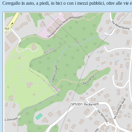
Ceregallo in auto, a piedi, in bici o con i mezzi pubblici, oltre alle vie