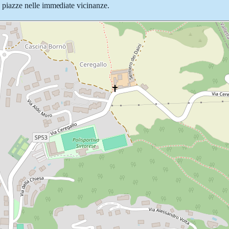
 e piazze nelle immediate vicinanze.