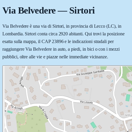
Via Belvedere
—
Sirtori
Via Belvedere è una via di Sirtori, in provincia di Lecco (LC), in
Lombardia. Sirtori conta circa 2920 abitanti. Qui trovi la posizione
esatta sulla mappa, il CAP 23896 e le indicazioni stradali per
raggiungere Via Belvedere in auto, a piedi, in bici o con i mezzi
pubblici, oltre alle vie e piazze nelle immediate vicinanze.