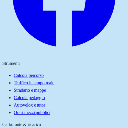
Strumenti
Calcola percorso
Traffico in tempo reale
Stradario e mappe
Calcola pedaggio
Autovelox e tutor
Orari mezzi pubblici
Carburante & ricarica