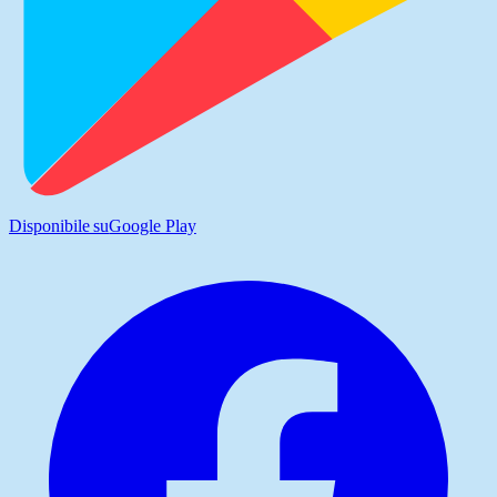
Disponibile su
Google Play