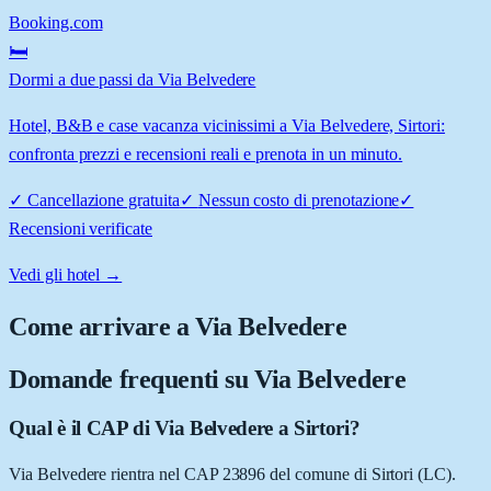
Booking.com
🛏️
Dormi a due passi da Via Belvedere
Hotel, B&B e case vacanza vicinissimi a Via Belvedere, Sirtori:
confronta prezzi e recensioni reali e prenota in un minuto.
✓
Cancellazione gratuita
✓
Nessun costo di prenotazione
✓
Recensioni verificate
Vedi gli hotel →
Come arrivare a
Via Belvedere
Domande frequenti su
Via Belvedere
Qual è il CAP di Via Belvedere a Sirtori?
Via Belvedere rientra nel CAP 23896 del comune di Sirtori (LC).