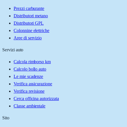
Prezzi carburante
Distributori metano
Distributori GPL
Colonnine elettriche
Aree di servizio
Servizi auto
Calcola rimborso km
Calcolo bollo auto
Le mie scadenze
Verifica assicurazione
Verifica revisione
Cerca officina autorizzata
Classe ambientale
Sito