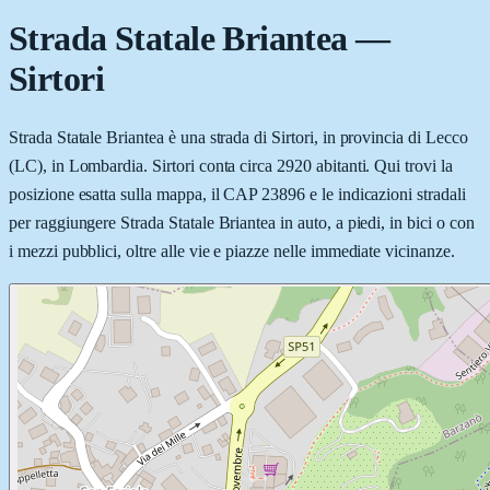
Strada Statale Briantea
—
Sirtori
Strada Statale Briantea è una strada di Sirtori, in provincia di Lecco
(LC), in Lombardia. Sirtori conta circa 2920 abitanti. Qui trovi la
posizione esatta sulla mappa, il CAP 23896 e le indicazioni stradali
per raggiungere Strada Statale Briantea in auto, a piedi, in bici o con
i mezzi pubblici, oltre alle vie e piazze nelle immediate vicinanze.