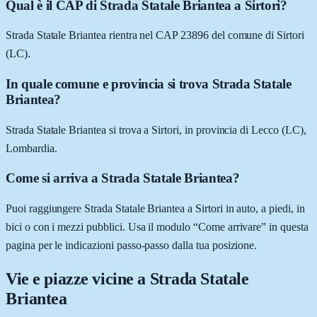
Qual è il CAP di Strada Statale Briantea a Sirtori?
Strada Statale Briantea rientra nel CAP 23896 del comune di Sirtori
(LC).
In quale comune e provincia si trova Strada Statale
Briantea?
Strada Statale Briantea si trova a Sirtori, in provincia di Lecco (LC),
Lombardia.
Come si arriva a Strada Statale Briantea?
Puoi raggiungere Strada Statale Briantea a Sirtori in auto, a piedi, in
bici o con i mezzi pubblici. Usa il modulo “Come arrivare” in questa
pagina per le indicazioni passo-passo dalla tua posizione.
Vie e piazze vicine a
Strada Statale
Briantea