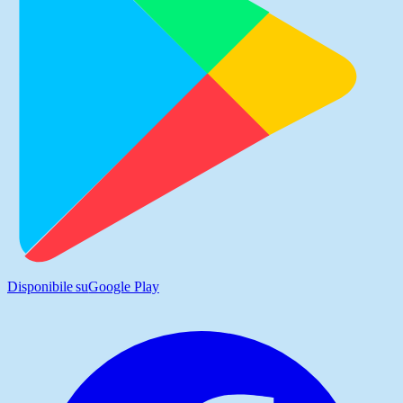
Disponibile su
Google Play