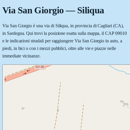
Via San Giorgio
—
Siliqua
Via San Giorgio è una via di Siliqua, in provincia di Cagliari (CA),
in Sardegna. Qui trovi la posizione esatta sulla mappa, il CAP 09010
e le indicazioni stradali per raggiungere Via San Giorgio in auto, a
piedi, in bici o con i mezzi pubblici, oltre alle vie e piazze nelle
immediate vicinanze.