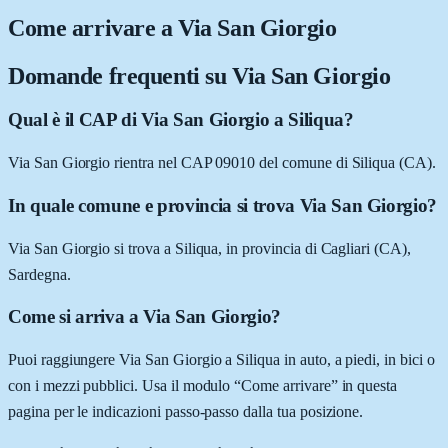
Come arrivare a
Via San Giorgio
Domande frequenti su
Via San Giorgio
Qual è il CAP di Via San Giorgio a Siliqua?
Via San Giorgio rientra nel CAP 09010 del comune di Siliqua (CA).
In quale comune e provincia si trova Via San Giorgio?
Via San Giorgio si trova a Siliqua, in provincia di Cagliari (CA),
Sardegna.
Come si arriva a Via San Giorgio?
Puoi raggiungere Via San Giorgio a Siliqua in auto, a piedi, in bici o
con i mezzi pubblici. Usa il modulo “Come arrivare” in questa
pagina per le indicazioni passo-passo dalla tua posizione.