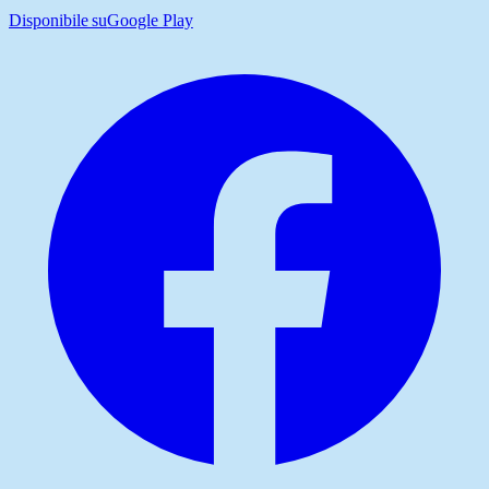
Disponibile su
Google Play