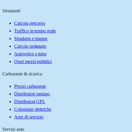
Strumenti
Calcola percorso
Traffico in tempo reale
Stradario e mappe
Calcola pedaggio
Autovelox e tutor
Orari mezzi pubblici
Carburante & ricarica
Prezzi carburante
Distributori metano
Distributori GPL
Colonnine elettriche
Aree di servizio
Servizi auto