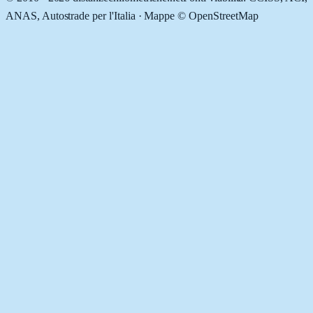
ANAS, Autostrade per l'Italia · Mappe © OpenStreetMap