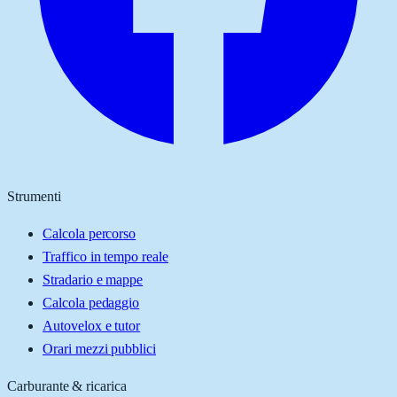
Strumenti
Calcola percorso
Traffico in tempo reale
Stradario e mappe
Calcola pedaggio
Autovelox e tutor
Orari mezzi pubblici
Carburante & ricarica