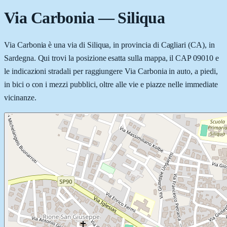
Via Carbonia
—
Siliqua
Via Carbonia è una via di Siliqua, in provincia di Cagliari (CA), in
Sardegna. Qui trovi la posizione esatta sulla mappa, il CAP 09010 e
le indicazioni stradali per raggiungere Via Carbonia in auto, a piedi,
in bici o con i mezzi pubblici, oltre alle vie e piazze nelle immediate
vicinanze.