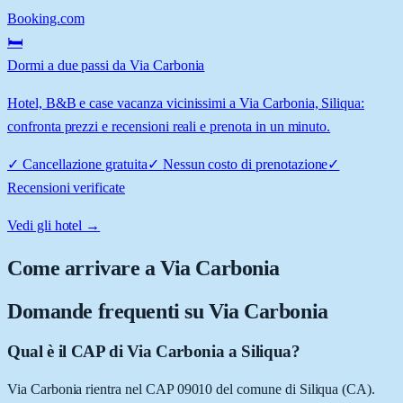
Booking.com
🛏️
Dormi a due passi da Via Carbonia
Hotel, B&B e case vacanza vicinissimi a Via Carbonia, Siliqua:
confronta prezzi e recensioni reali e prenota in un minuto.
✓
Cancellazione gratuita
✓
Nessun costo di prenotazione
✓
Recensioni verificate
Vedi gli hotel →
Come arrivare a
Via Carbonia
Domande frequenti su
Via Carbonia
Qual è il CAP di Via Carbonia a Siliqua?
Via Carbonia rientra nel CAP 09010 del comune di Siliqua (CA).