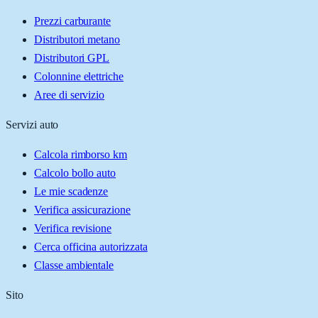
Prezzi carburante
Distributori metano
Distributori GPL
Colonnine elettriche
Aree di servizio
Servizi auto
Calcola rimborso km
Calcolo bollo auto
Le mie scadenze
Verifica assicurazione
Verifica revisione
Cerca officina autorizzata
Classe ambientale
Sito