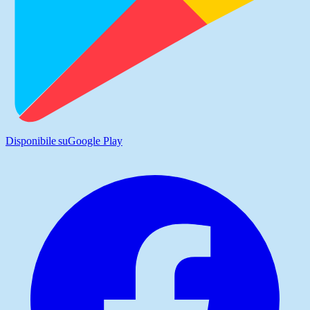
Disponibile su
Google Play