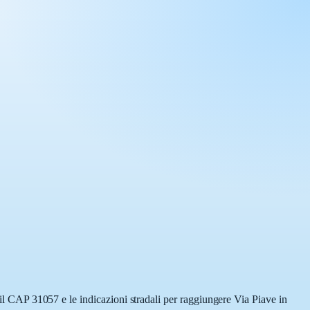
, il CAP 31057 e le indicazioni stradali per raggiungere Via Piave in