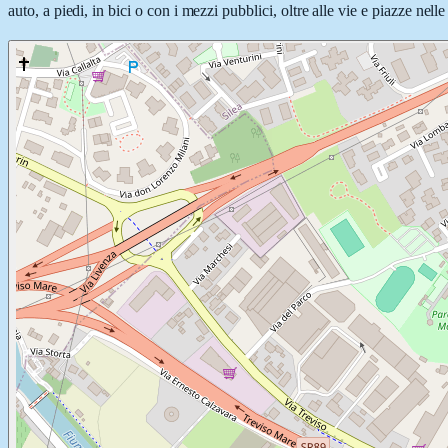
auto, a piedi, in bici o con i mezzi pubblici, oltre alle vie e piazze nel