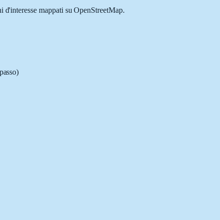
ghi d'interesse mappati su OpenStreetMap.
 passo)