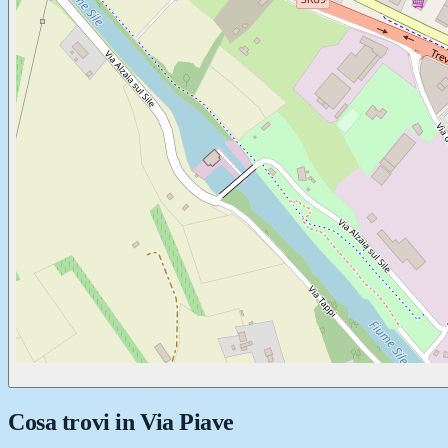
Cosa trovi in
Via Piave