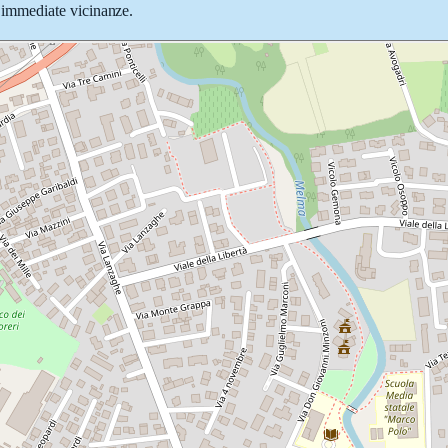
le immediate vicinanze.