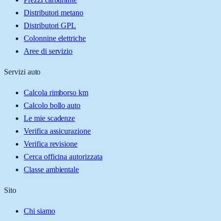
Distributori metano
Distributori GPL
Colonnine elettriche
Aree di servizio
Servizi auto
Calcola rimborso km
Calcolo bollo auto
Le mie scadenze
Verifica assicurazione
Verifica revisione
Cerca officina autorizzata
Classe ambientale
Sito
Chi siamo