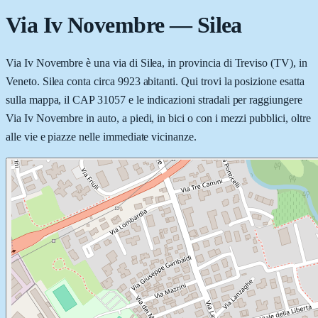
Via Iv Novembre
—
Silea
Via Iv Novembre è una via di Silea, in provincia di Treviso (TV), in
Veneto. Silea conta circa 9923 abitanti. Qui trovi la posizione esatta
sulla mappa, il CAP 31057 e le indicazioni stradali per raggiungere
Via Iv Novembre in auto, a piedi, in bici o con i mezzi pubblici, oltre
alle vie e piazze nelle immediate vicinanze.