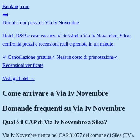
Booking.com
🛏️
Dormi a due passi da Via Iv Novembre
Hotel, B&B e case vacanza vicinissimi a Via Iv Novembre, Silea:
confronta prezzi e recensioni reali e prenota in un minuto.
✓
Cancellazione gratuita
✓
Nessun costo di prenotazione
✓
Recensioni verificate
Vedi gli hotel →
Come arrivare a
Via Iv Novembre
Domande frequenti su
Via Iv Novembre
Qual è il CAP di Via Iv Novembre a Silea?
Via Iv Novembre rientra nel CAP 31057 del comune di Silea (TV).