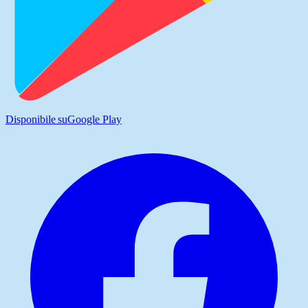
Disponibile su
Google Play