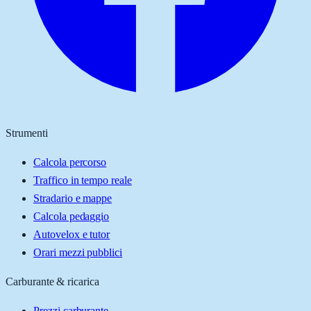
Strumenti
Calcola percorso
Traffico in tempo reale
Stradario e mappe
Calcola pedaggio
Autovelox e tutor
Orari mezzi pubblici
Carburante & ricarica
Prezzi carburante