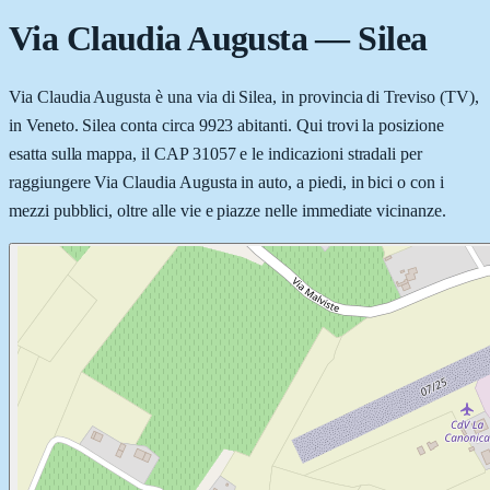
Via Claudia Augusta
—
Silea
Via Claudia Augusta è una via di Silea, in provincia di Treviso (TV),
in Veneto. Silea conta circa 9923 abitanti. Qui trovi la posizione
esatta sulla mappa, il CAP 31057 e le indicazioni stradali per
raggiungere Via Claudia Augusta in auto, a piedi, in bici o con i
mezzi pubblici, oltre alle vie e piazze nelle immediate vicinanze.