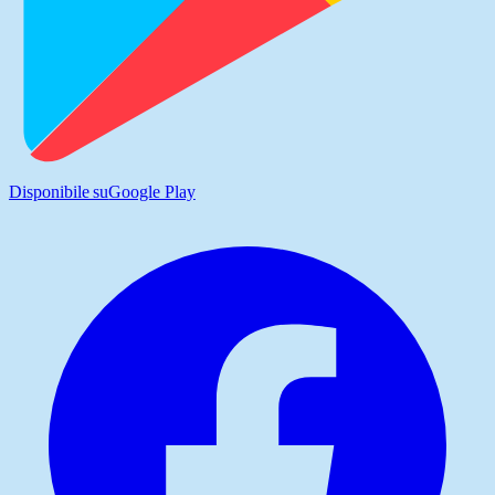
Disponibile su
Google Play