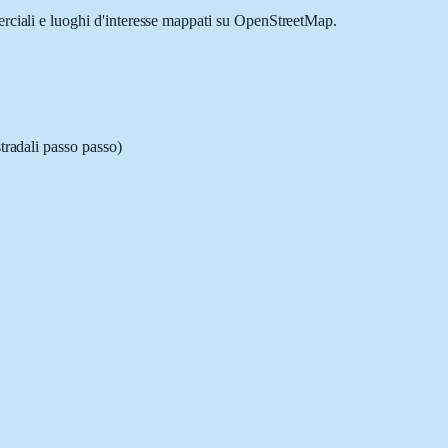
erciali e luoghi d'interesse mappati su OpenStreetMap.
tradali passo passo)