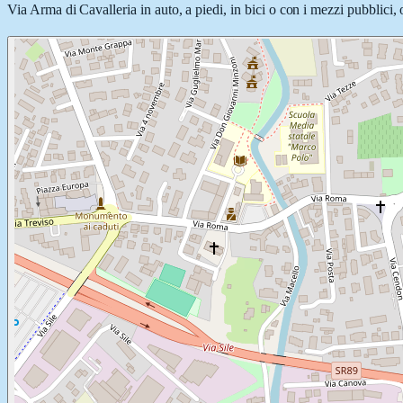
Via Arma di Cavalleria in auto, a piedi, in bici o con i mezzi pubblici, 