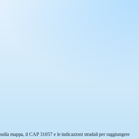
a sulla mappa, il CAP 31057 e le indicazioni stradali per raggiungere