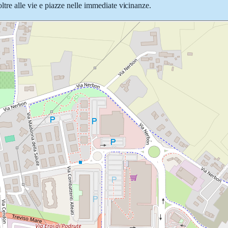
oltre alle vie e piazze nelle immediate vicinanze.