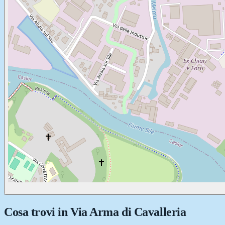
Cosa trovi in
Via Arma di Cavalleria