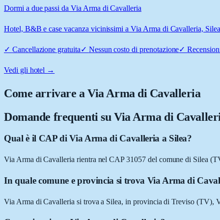
Dormi a due passi da Via Arma di Cavalleria
Hotel, B&B e case vacanza vicinissimi a Via Arma di Cavalleria, Silea:
✓
Cancellazione gratuita
✓
Nessun costo di prenotazione
✓
Recensioni
Vedi gli hotel →
Come arrivare a
Via Arma di Cavalleria
Domande frequenti su
Via Arma di Cavaller
Qual è il CAP di Via Arma di Cavalleria a Silea?
Via Arma di Cavalleria rientra nel CAP 31057 del comune di Silea (T
In quale comune e provincia si trova Via Arma di Caval
Via Arma di Cavalleria si trova a Silea, in provincia di Treviso (TV), 