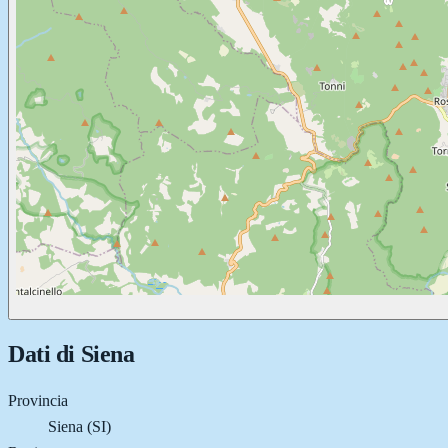
Dati di
Siena
Provincia
Siena (SI)