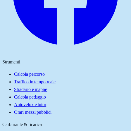
Strumenti
Calcola percorso
Traffico in tempo reale
Stradario e mappe
Calcola pedaggio
Autovelox e tutor
Orari mezzi pubblici
Carburante & ricarica