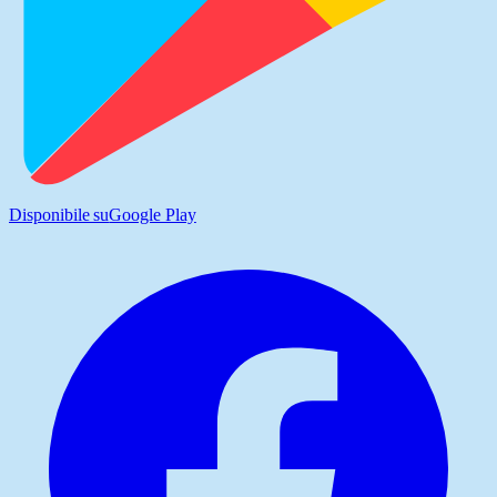
Disponibile su
Google Play