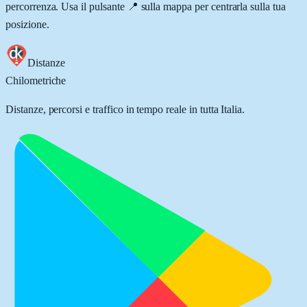
percorrenza. Usa il pulsante 📍 sulla mappa per centrarla sulla tua
posizione.
Distanze
Chilometriche
Distanze, percorsi e traffico in tempo reale in tutta Italia.