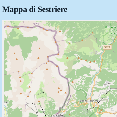
Mappa di
Sestriere