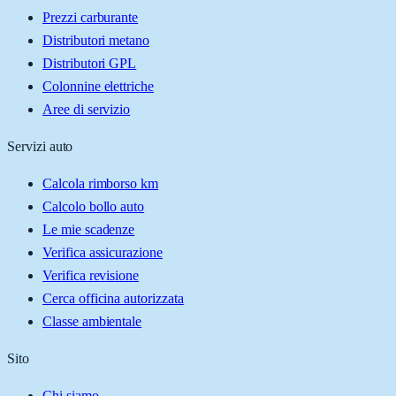
Prezzi carburante
Distributori metano
Distributori GPL
Colonnine elettriche
Aree di servizio
Servizi auto
Calcola rimborso km
Calcolo bollo auto
Le mie scadenze
Verifica assicurazione
Verifica revisione
Cerca officina autorizzata
Classe ambientale
Sito
Chi siamo