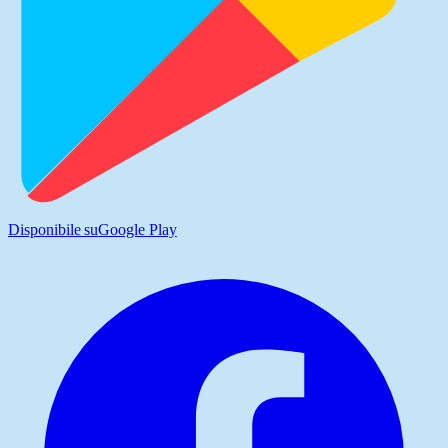
Disponibile su
Google Play