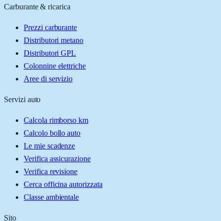
Carburante & ricarica
Prezzi carburante
Distributori metano
Distributori GPL
Colonnine elettriche
Aree di servizio
Servizi auto
Calcola rimborso km
Calcolo bollo auto
Le mie scadenze
Verifica assicurazione
Verifica revisione
Cerca officina autorizzata
Classe ambientale
Sito