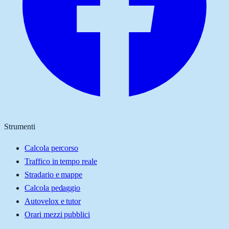
Strumenti
Calcola percorso
Traffico in tempo reale
Stradario e mappe
Calcola pedaggio
Autovelox e tutor
Orari mezzi pubblici