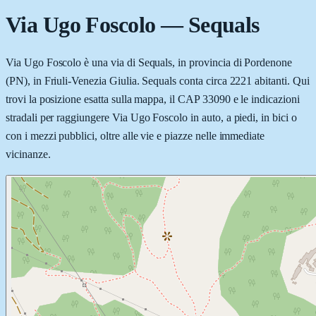
Via Ugo Foscolo
—
Sequals
Via Ugo Foscolo è una via di Sequals, in provincia di Pordenone
(PN), in Friuli-Venezia Giulia. Sequals conta circa 2221 abitanti. Qui
trovi la posizione esatta sulla mappa, il CAP 33090 e le indicazioni
stradali per raggiungere Via Ugo Foscolo in auto, a piedi, in bici o
con i mezzi pubblici, oltre alle vie e piazze nelle immediate
vicinanze.