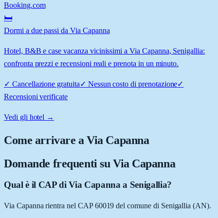
Booking.com
🛏️
Dormi a due passi da Via Capanna
Hotel, B&B e case vacanza vicinissimi a Via Capanna, Senigallia:
confronta prezzi e recensioni reali e prenota in un minuto.
✓
Cancellazione gratuita
✓
Nessun costo di prenotazione
✓
Recensioni verificate
Vedi gli hotel →
Come arrivare a
Via Capanna
Domande frequenti su
Via Capanna
Qual è il CAP di Via Capanna a Senigallia?
Via Capanna rientra nel CAP 60019 del comune di Senigallia (AN).