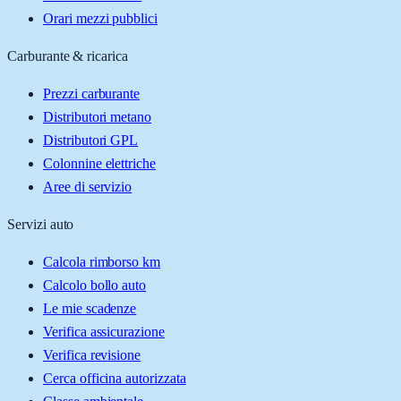
Orari mezzi pubblici
Carburante & ricarica
Prezzi carburante
Distributori metano
Distributori GPL
Colonnine elettriche
Aree di servizio
Servizi auto
Calcola rimborso km
Calcolo bollo auto
Le mie scadenze
Verifica assicurazione
Verifica revisione
Cerca officina autorizzata