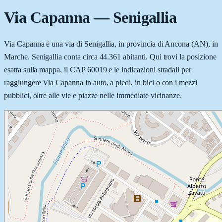
Via Capanna
—
Senigallia
Via Capanna è una via di Senigallia, in provincia di Ancona (AN), in
Marche. Senigallia conta circa 44.361 abitanti. Qui trovi la posizione
esatta sulla mappa, il CAP 60019 e le indicazioni stradali per
raggiungere Via Capanna in auto, a piedi, in bici o con i mezzi
pubblici, oltre alle vie e piazze nelle immediate vicinanze.