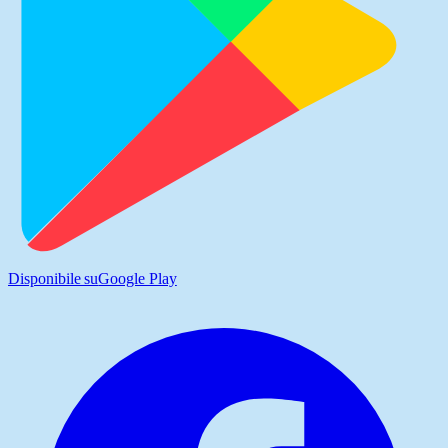
Disponibile su
Google Play