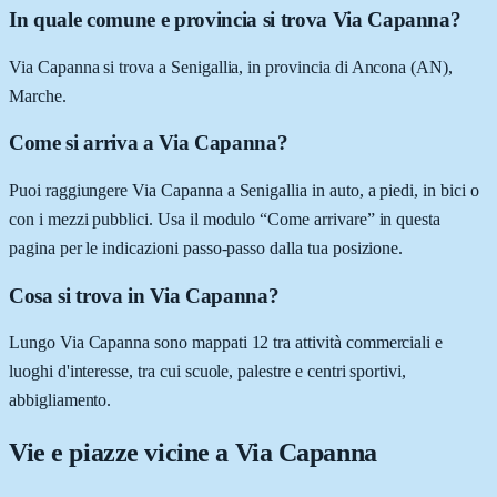
In quale comune e provincia si trova Via Capanna?
Via Capanna si trova a Senigallia, in provincia di Ancona (AN),
Marche.
Come si arriva a Via Capanna?
Puoi raggiungere Via Capanna a Senigallia in auto, a piedi, in bici o
con i mezzi pubblici. Usa il modulo “Come arrivare” in questa
pagina per le indicazioni passo-passo dalla tua posizione.
Cosa si trova in Via Capanna?
Lungo Via Capanna sono mappati 12 tra attività commerciali e
luoghi d'interesse, tra cui scuole, palestre e centri sportivi,
abbigliamento.
Vie e piazze vicine a
Via Capanna