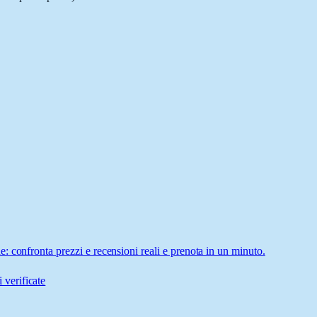
 confronta prezzi e recensioni reali e prenota in un minuto.
 verificate