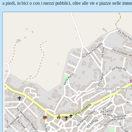
a piedi, in bici o con i mezzi pubblici, oltre alle vie e piazze nelle imm