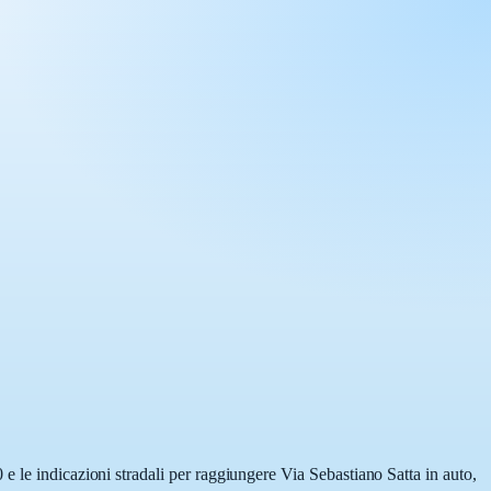
e le indicazioni stradali per raggiungere Via Sebastiano Satta in auto,