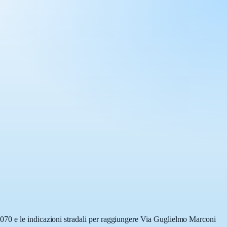
9070 e le indicazioni stradali per raggiungere Via Guglielmo Marconi