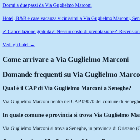
Dormi a due passi da Via Guglielmo Marconi
Hotel, B&B e case vacanza vicinissimi a Via Guglielmo Marconi, Seneg
✓
Cancellazione gratuita
✓
Nessun costo di prenotazione
✓
Recensioni
Vedi gli hotel →
Come arrivare a
Via Guglielmo Marconi
Domande frequenti su
Via Guglielmo Marco
Qual è il CAP di Via Guglielmo Marconi a Seneghe?
Via Guglielmo Marconi rientra nel CAP 09070 del comune di Senegh
In quale comune e provincia si trova Via Guglielmo Ma
Via Guglielmo Marconi si trova a Seneghe, in provincia di Oristano (