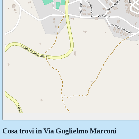
Cosa trovi in
Via Guglielmo Marconi