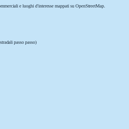
 commerciali e luoghi d'interesse mappati su OpenStreetMap.
stradali passo passo)