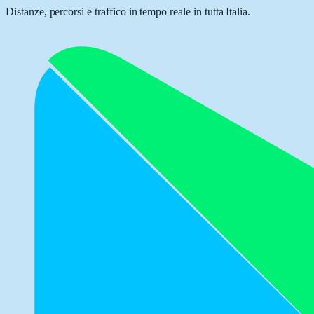
Distanze, percorsi e traffico in tempo reale in tutta Italia.