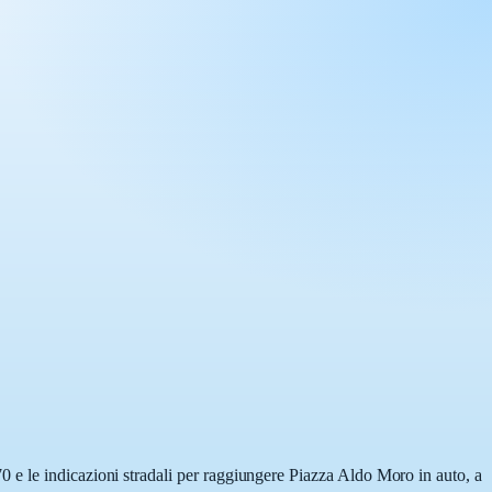
 e le indicazioni stradali per raggiungere Piazza Aldo Moro in auto, a