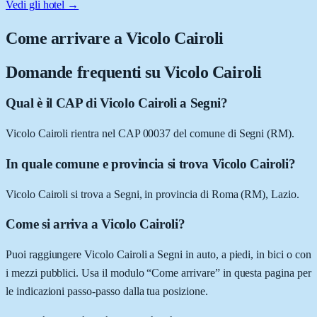
Vedi gli hotel →
Come arrivare a
Vicolo Cairoli
Domande frequenti su
Vicolo Cairoli
Qual è il CAP di Vicolo Cairoli a Segni?
Vicolo Cairoli rientra nel CAP 00037 del comune di Segni (RM).
In quale comune e provincia si trova Vicolo Cairoli?
Vicolo Cairoli si trova a Segni, in provincia di Roma (RM), Lazio.
Come si arriva a Vicolo Cairoli?
Puoi raggiungere Vicolo Cairoli a Segni in auto, a piedi, in bici o con
i mezzi pubblici. Usa il modulo “Come arrivare” in questa pagina per
le indicazioni passo-passo dalla tua posizione.