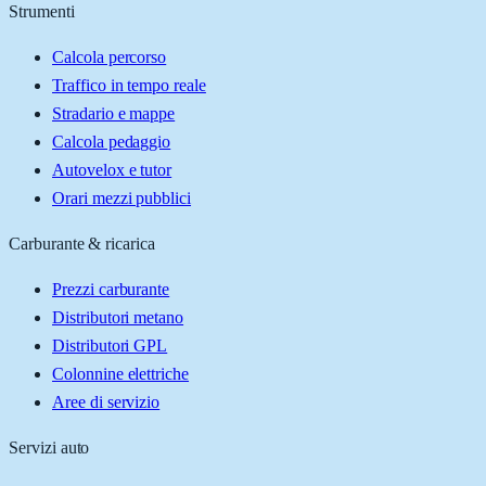
Strumenti
Calcola percorso
Traffico in tempo reale
Stradario e mappe
Calcola pedaggio
Autovelox e tutor
Orari mezzi pubblici
Carburante & ricarica
Prezzi carburante
Distributori metano
Distributori GPL
Colonnine elettriche
Aree di servizio
Servizi auto