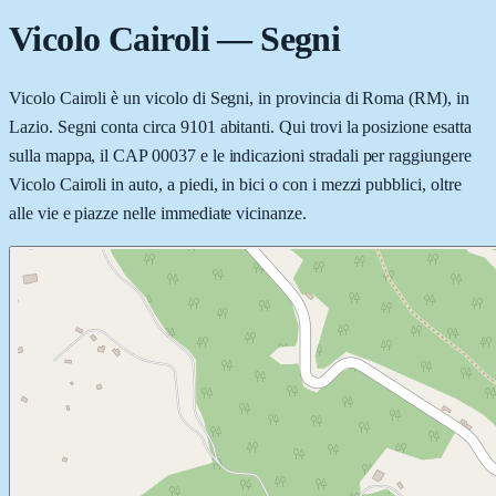
Vicolo Cairoli
—
Segni
Vicolo Cairoli è un vicolo di Segni, in provincia di Roma (RM), in
Lazio. Segni conta circa 9101 abitanti. Qui trovi la posizione esatta
sulla mappa, il CAP 00037 e le indicazioni stradali per raggiungere
Vicolo Cairoli in auto, a piedi, in bici o con i mezzi pubblici, oltre
alle vie e piazze nelle immediate vicinanze.