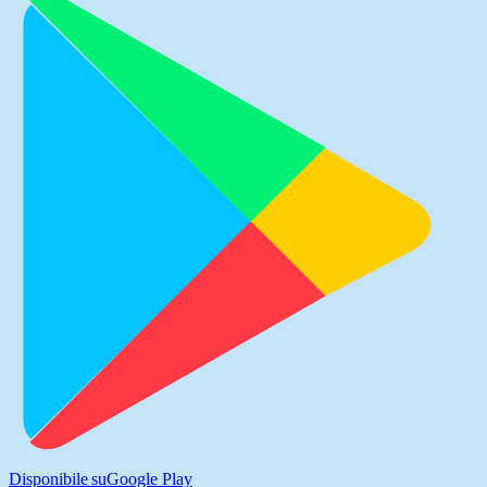
Disponibile su
Google Play