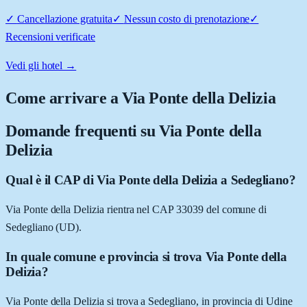
✓
Cancellazione gratuita
✓
Nessun costo di prenotazione
✓
Recensioni verificate
Vedi gli hotel →
Come arrivare a
Via Ponte della Delizia
Domande frequenti su
Via Ponte della
Delizia
Qual è il CAP di Via Ponte della Delizia a Sedegliano?
Via Ponte della Delizia rientra nel CAP 33039 del comune di
Sedegliano (UD).
In quale comune e provincia si trova Via Ponte della
Delizia?
Via Ponte della Delizia si trova a Sedegliano, in provincia di Udine