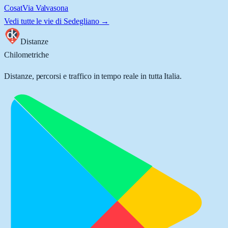
Cosat
Via Valvasona
Vedi tutte le vie di
Sedegliano
→
Distanze
Chilometriche
Distanze, percorsi e traffico in tempo reale in tutta Italia.