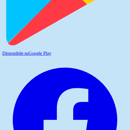
Disponibile su
Google Play