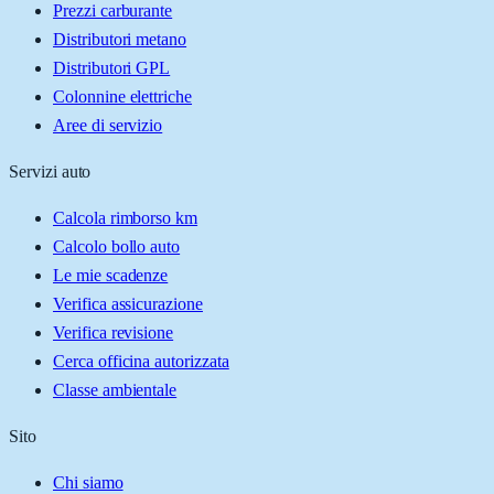
Prezzi carburante
Distributori metano
Distributori GPL
Colonnine elettriche
Aree di servizio
Servizi auto
Calcola rimborso km
Calcolo bollo auto
Le mie scadenze
Verifica assicurazione
Verifica revisione
Cerca officina autorizzata
Classe ambientale
Sito
Chi siamo