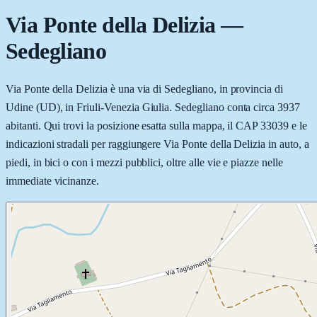
Via Ponte della Delizia
—
Sedegliano
Via Ponte della Delizia è una via di Sedegliano, in provincia di
Udine (UD), in Friuli-Venezia Giulia. Sedegliano conta circa 3937
abitanti. Qui trovi la posizione esatta sulla mappa, il CAP 33039 e le
indicazioni stradali per raggiungere Via Ponte della Delizia in auto, a
piedi, in bici o con i mezzi pubblici, oltre alle vie e piazze nelle
immediate vicinanze.