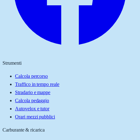
Strumenti
Calcola percorso
Traffico in tempo reale
Stradario e mappe
Calcola pedaggio
Autovelox e tutor
Orari mezzi pubblici
Carburante & ricarica