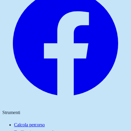
Strumenti
Calcola percorso