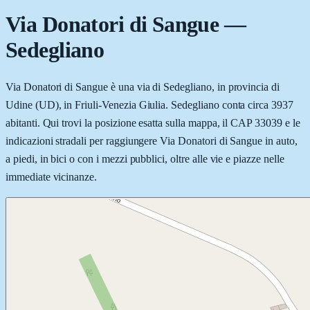
Via Donatori di Sangue
—
Sedegliano
Via Donatori di Sangue è una via di Sedegliano, in provincia di
Udine (UD), in Friuli-Venezia Giulia. Sedegliano conta circa 3937
abitanti. Qui trovi la posizione esatta sulla mappa, il CAP 33039 e le
indicazioni stradali per raggiungere Via Donatori di Sangue in auto,
a piedi, in bici o con i mezzi pubblici, oltre alle vie e piazze nelle
immediate vicinanze.