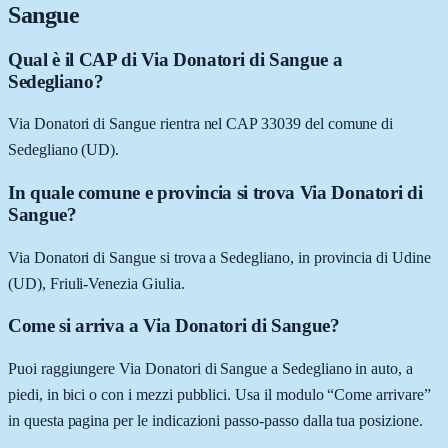
Sangue
Qual è il CAP di Via Donatori di Sangue a
Sedegliano?
Via Donatori di Sangue rientra nel CAP 33039 del comune di
Sedegliano (UD).
In quale comune e provincia si trova Via Donatori di
Sangue?
Via Donatori di Sangue si trova a Sedegliano, in provincia di Udine
(UD), Friuli-Venezia Giulia.
Come si arriva a Via Donatori di Sangue?
Puoi raggiungere Via Donatori di Sangue a Sedegliano in auto, a
piedi, in bici o con i mezzi pubblici. Usa il modulo “Come arrivare”
in questa pagina per le indicazioni passo-passo dalla tua posizione.