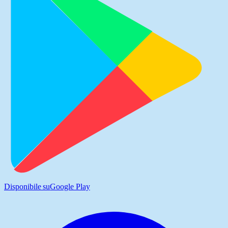
Disponibile su
Google Play