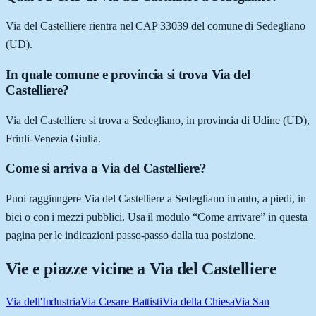
Via del Castelliere rientra nel CAP 33039 del comune di Sedegliano
(UD).
In quale comune e provincia si trova Via del
Castelliere?
Via del Castelliere si trova a Sedegliano, in provincia di Udine (UD),
Friuli-Venezia Giulia.
Come si arriva a Via del Castelliere?
Puoi raggiungere Via del Castelliere a Sedegliano in auto, a piedi, in
bici o con i mezzi pubblici. Usa il modulo “Come arrivare” in questa
pagina per le indicazioni passo-passo dalla tua posizione.
Vie e piazze vicine a
Via del Castelliere
Via dell'Industria
Via Cesare Battisti
Via della Chiesa
Via San