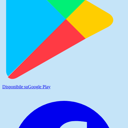
Disponibile su
Google Play