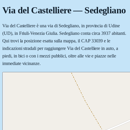
Via del Castelliere
—
Sedegliano
Via del Castelliere è una via di Sedegliano, in provincia di Udine
(UD), in Friuli-Venezia Giulia. Sedegliano conta circa 3937 abitanti.
Qui trovi la posizione esatta sulla mappa, il CAP 33039 e le
indicazioni stradali per raggiungere Via del Castelliere in auto, a
piedi, in bici o con i mezzi pubblici, oltre alle vie e piazze nelle
immediate vicinanze.