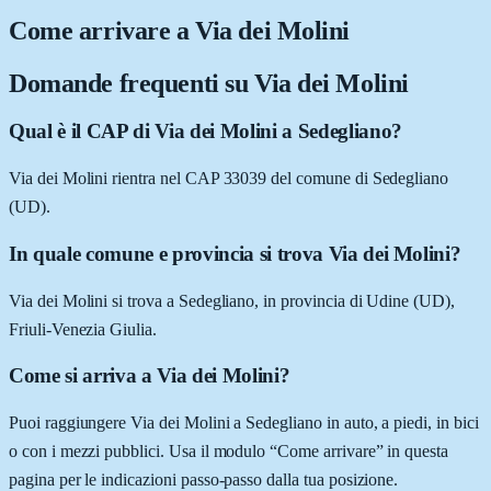
Come arrivare a
Via dei Molini
Domande frequenti su
Via dei Molini
Qual è il CAP di Via dei Molini a Sedegliano?
Via dei Molini rientra nel CAP 33039 del comune di Sedegliano
(UD).
In quale comune e provincia si trova Via dei Molini?
Via dei Molini si trova a Sedegliano, in provincia di Udine (UD),
Friuli-Venezia Giulia.
Come si arriva a Via dei Molini?
Puoi raggiungere Via dei Molini a Sedegliano in auto, a piedi, in bici
o con i mezzi pubblici. Usa il modulo “Come arrivare” in questa
pagina per le indicazioni passo-passo dalla tua posizione.