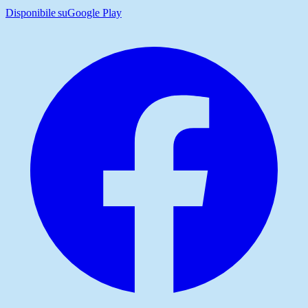
Disponibile su
Google Play