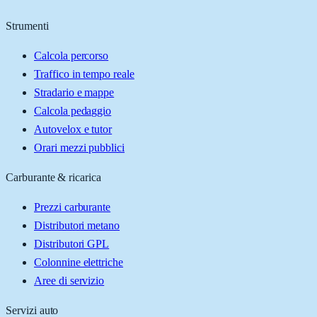
Strumenti
Calcola percorso
Traffico in tempo reale
Stradario e mappe
Calcola pedaggio
Autovelox e tutor
Orari mezzi pubblici
Carburante & ricarica
Prezzi carburante
Distributori metano
Distributori GPL
Colonnine elettriche
Aree di servizio
Servizi auto