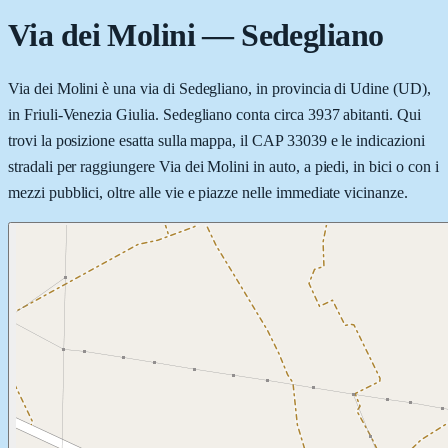
Via dei Molini
—
Sedegliano
Via dei Molini è una via di Sedegliano, in provincia di Udine (UD),
in Friuli-Venezia Giulia. Sedegliano conta circa 3937 abitanti. Qui
trovi la posizione esatta sulla mappa, il CAP 33039 e le indicazioni
stradali per raggiungere Via dei Molini in auto, a piedi, in bici o con i
mezzi pubblici, oltre alle vie e piazze nelle immediate vicinanze.