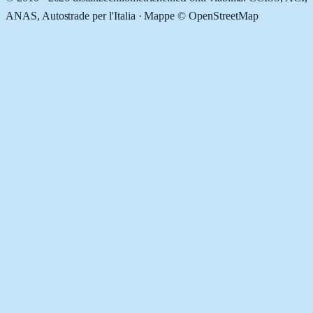
ANAS, Autostrade per l'Italia · Mappe © OpenStreetMap