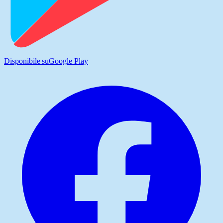
Disponibile su
Google Play