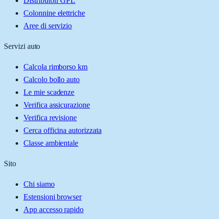
Distributori GPL
Colonnine elettriche
Aree di servizio
Servizi auto
Calcola rimborso km
Calcolo bollo auto
Le mie scadenze
Verifica assicurazione
Verifica revisione
Cerca officina autorizzata
Classe ambientale
Sito
Chi siamo
Estensioni browser
App accesso rapido