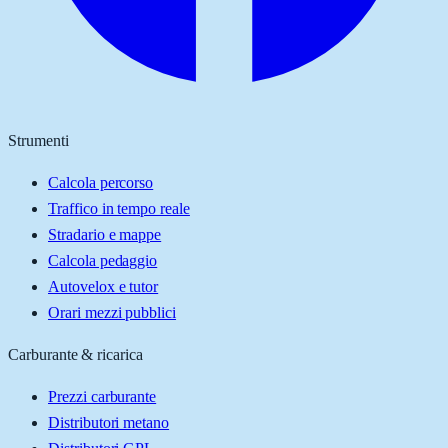
Strumenti
Calcola percorso
Traffico in tempo reale
Stradario e mappe
Calcola pedaggio
Autovelox e tutor
Orari mezzi pubblici
Carburante & ricarica
Prezzi carburante
Distributori metano