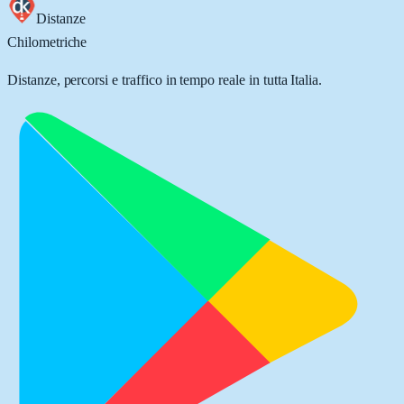
Distanze
Chilometriche
Distanze, percorsi e traffico in tempo reale in tutta Italia.