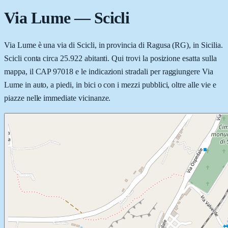
Via Lume
—
Scicli
Via Lume è una via di Scicli, in provincia di Ragusa (RG), in Sicilia.
Scicli conta circa 25.922 abitanti. Qui trovi la posizione esatta sulla
mappa, il CAP 97018 e le indicazioni stradali per raggiungere Via
Lume in auto, a piedi, in bici o con i mezzi pubblici, oltre alle vie e
piazze nelle immediate vicinanze.