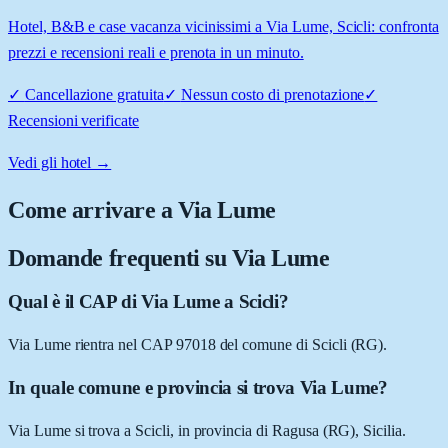
Hotel, B&B e case vacanza vicinissimi a Via Lume, Scicli: confronta
prezzi e recensioni reali e prenota in un minuto.
✓
Cancellazione gratuita
✓
Nessun costo di prenotazione
✓
Recensioni verificate
Vedi gli hotel →
Come arrivare a
Via Lume
Domande frequenti su
Via Lume
Qual è il CAP di Via Lume a Scicli?
Via Lume rientra nel CAP 97018 del comune di Scicli (RG).
In quale comune e provincia si trova Via Lume?
Via Lume si trova a Scicli, in provincia di Ragusa (RG), Sicilia.