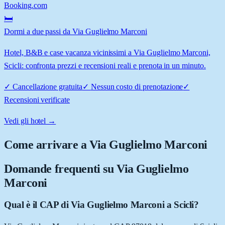
Booking.com
🛏️
Dormi a due passi da Via Guglielmo Marconi
Hotel, B&B e case vacanza vicinissimi a Via Guglielmo Marconi,
Scicli: confronta prezzi e recensioni reali e prenota in un minuto.
✓
Cancellazione gratuita
✓
Nessun costo di prenotazione
✓
Recensioni verificate
Vedi gli hotel →
Come arrivare a
Via Guglielmo Marconi
Domande frequenti su
Via Guglielmo
Marconi
Qual è il CAP di Via Guglielmo Marconi a Scicli?