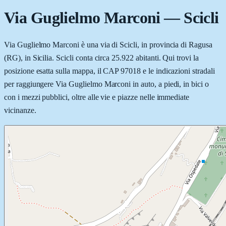
Via Guglielmo Marconi
—
Scicli
Via Guglielmo Marconi è una via di Scicli, in provincia di Ragusa
(RG), in Sicilia. Scicli conta circa 25.922 abitanti. Qui trovi la
posizione esatta sulla mappa, il CAP 97018 e le indicazioni stradali
per raggiungere Via Guglielmo Marconi in auto, a piedi, in bici o
con i mezzi pubblici, oltre alle vie e piazze nelle immediate
vicinanze.