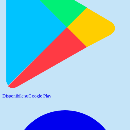
Disponibile su
Google Play