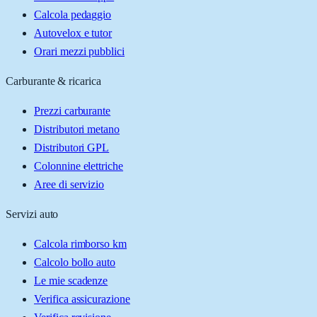
Calcola pedaggio
Autovelox e tutor
Orari mezzi pubblici
Carburante & ricarica
Prezzi carburante
Distributori metano
Distributori GPL
Colonnine elettriche
Aree di servizio
Servizi auto
Calcola rimborso km
Calcolo bollo auto
Le mie scadenze
Verifica assicurazione