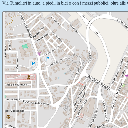
Via Tumolieri in auto, a piedi, in bici o con i mezzi pubblici, oltre all