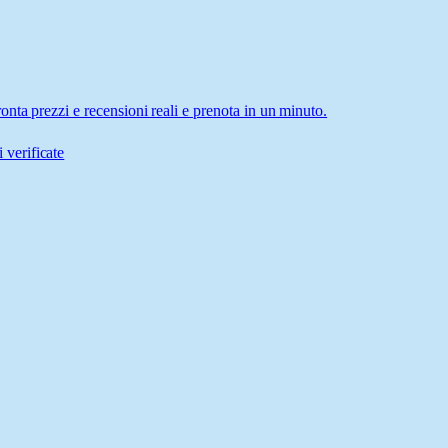
nta prezzi e recensioni reali e prenota in un minuto.
 verificate