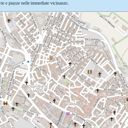
e vie e piazze nelle immediate vicinanze.