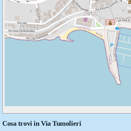
Cosa trovi in
Via Tumolieri