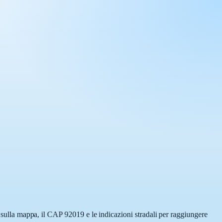
a sulla mappa, il CAP 92019 e le indicazioni stradali per raggiungere