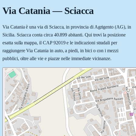
Via Catania
—
Sciacca
Via Catania è una via di Sciacca, in provincia di Agrigento (AG), in
Sicilia. Sciacca conta circa 40.899 abitanti. Qui trovi la posizione
esatta sulla mappa, il CAP 92019 e le indicazioni stradali per
raggiungere Via Catania in auto, a piedi, in bici o con i mezzi
pubblici, oltre alle vie e piazze nelle immediate vicinanze.