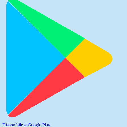
Disponibile su
Google Play