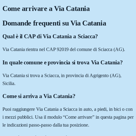
Come arrivare a
Via Catania
Domande frequenti su
Via Catania
Qual è il CAP di Via Catania a Sciacca?
Via Catania rientra nel CAP 92019 del comune di Sciacca (AG).
In quale comune e provincia si trova Via Catania?
Via Catania si trova a Sciacca, in provincia di Agrigento (AG),
Sicilia.
Come si arriva a Via Catania?
Puoi raggiungere Via Catania a Sciacca in auto, a piedi, in bici o con
i mezzi pubblici. Usa il modulo “Come arrivare” in questa pagina per
le indicazioni passo-passo dalla tua posizione.