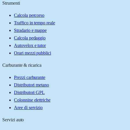
Strumenti
Calcola percorso
Traffico in tempo reale
Stradario e mappe
Calcola pedaggio
Autovelox e tutor
Orari mezzi pubblici
Carburante & ricarica
Prezzi carburante
Distributori metano
Distributori GPL
Colonnine elettriche
Aree di servizio
Servizi auto