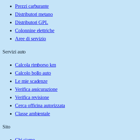
Prezzi carburante
Distributori metano
Distributori GPL
Colonnine elettriche
Aree di servizio
Servizi auto
Calcola rimborso km
Calcolo bollo auto
Le mie scadenze
Verifica assicurazione
Verifica revisione
Cerca officina autorizzata
Classe ambientale
Sito
Chi siamo