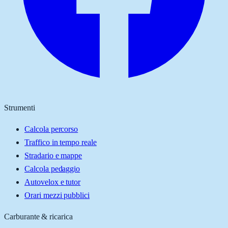
Strumenti
Calcola percorso
Traffico in tempo reale
Stradario e mappe
Calcola pedaggio
Autovelox e tutor
Orari mezzi pubblici
Carburante & ricarica