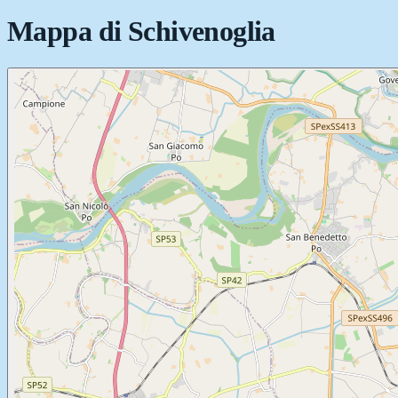
Mappa di
Schivenoglia