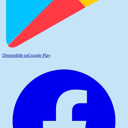
Disponibile su
Google Play