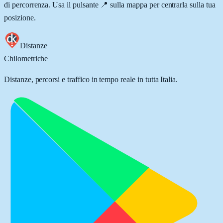
di percorrenza. Usa il pulsante 📍 sulla mappa per centrarla sulla tua
posizione.
Distanze
Chilometriche
Distanze, percorsi e traffico in tempo reale in tutta Italia.