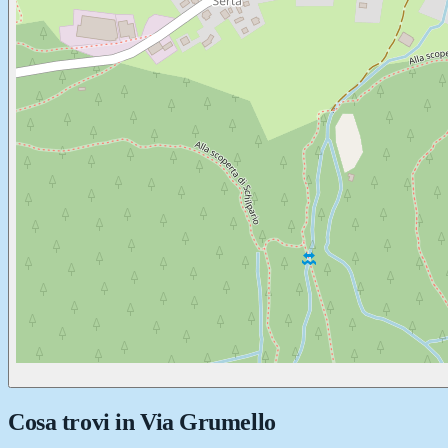
Cosa trovi in
Via Grumello