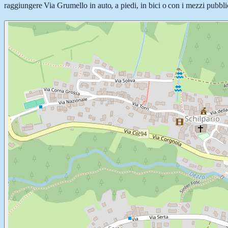
raggiungere Via Grumello in auto, a piedi, in bici o con i mezzi pubblic