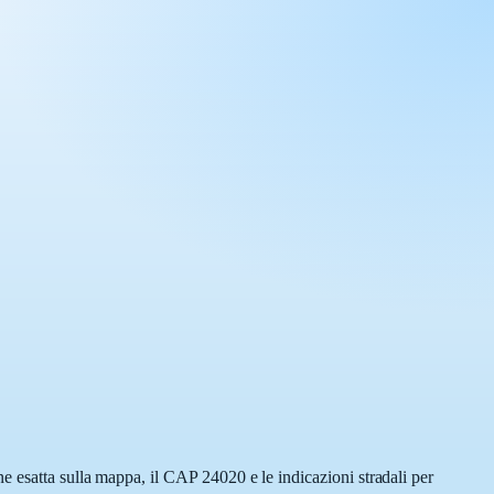
e esatta sulla mappa, il CAP 24020 e le indicazioni stradali per