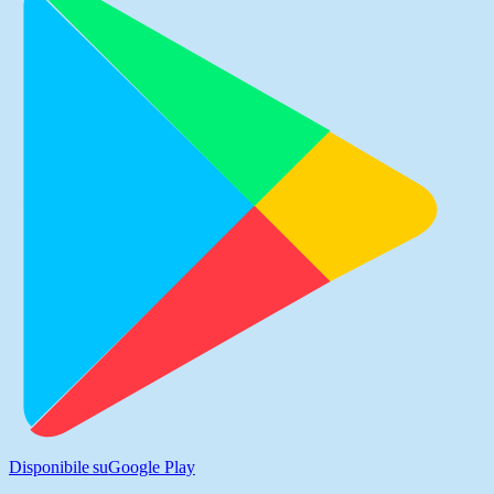
Disponibile su
Google Play