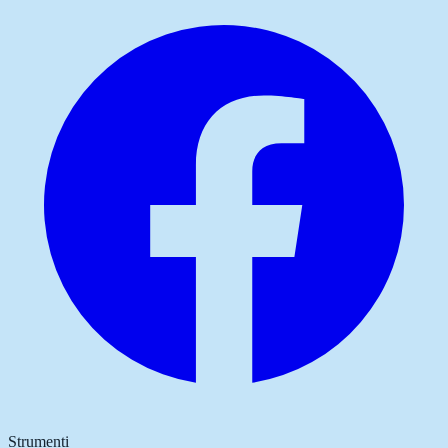
Strumenti