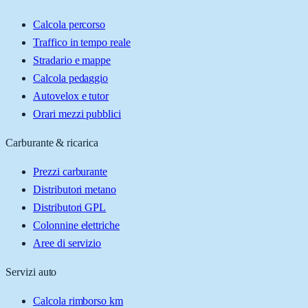
Calcola percorso
Traffico in tempo reale
Stradario e mappe
Calcola pedaggio
Autovelox e tutor
Orari mezzi pubblici
Carburante & ricarica
Prezzi carburante
Distributori metano
Distributori GPL
Colonnine elettriche
Aree di servizio
Servizi auto
Calcola rimborso km