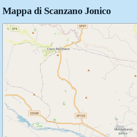
Mappa di
Scanzano Jonico