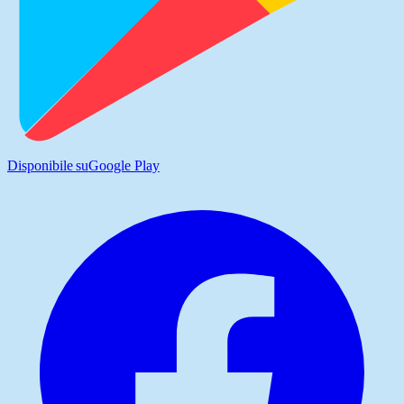
Disponibile su
Google Play