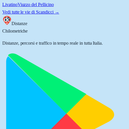
Livatino
Viuzzo del Pellicino
Vedi tutte le vie di
Scandicci
→
Distanze
Chilometriche
Distanze, percorsi e traffico in tempo reale in tutta Italia.