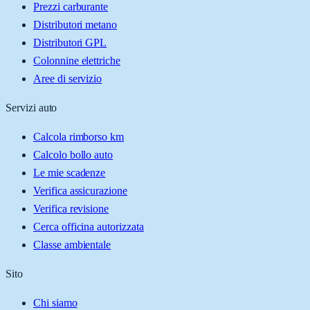
Prezzi carburante
Distributori metano
Distributori GPL
Colonnine elettriche
Aree di servizio
Servizi auto
Calcola rimborso km
Calcolo bollo auto
Le mie scadenze
Verifica assicurazione
Verifica revisione
Cerca officina autorizzata
Classe ambientale
Sito
Chi siamo