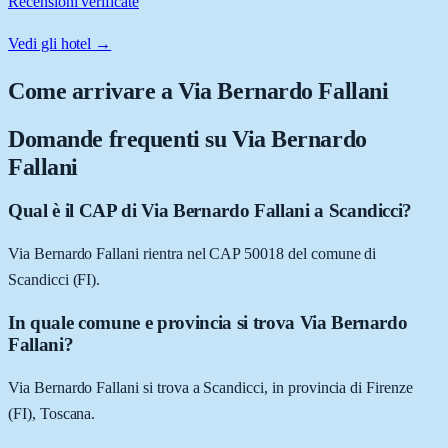
Recensioni verificate
Vedi gli hotel →
Come arrivare a
Via Bernardo Fallani
Domande frequenti su
Via Bernardo
Fallani
Qual è il CAP di Via Bernardo Fallani a Scandicci?
Via Bernardo Fallani rientra nel CAP 50018 del comune di
Scandicci (FI).
In quale comune e provincia si trova Via Bernardo
Fallani?
Via Bernardo Fallani si trova a Scandicci, in provincia di Firenze
(FI), Toscana.