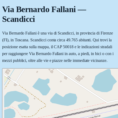
Via Bernardo Fallani
—
Scandicci
Via Bernardo Fallani è una via di Scandicci, in provincia di Firenze
(FI), in Toscana. Scandicci conta circa 49.765 abitanti. Qui trovi la
posizione esatta sulla mappa, il CAP 50018 e le indicazioni stradali
per raggiungere Via Bernardo Fallani in auto, a piedi, in bici o con i
mezzi pubblici, oltre alle vie e piazze nelle immediate vicinanze.