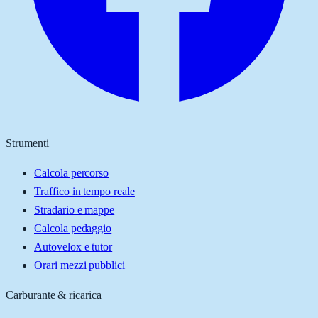
Strumenti
Calcola percorso
Traffico in tempo reale
Stradario e mappe
Calcola pedaggio
Autovelox e tutor
Orari mezzi pubblici
Carburante & ricarica