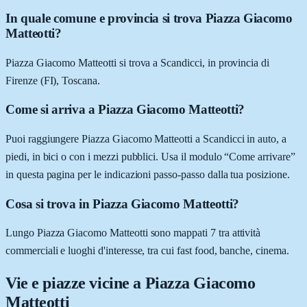
In quale comune e provincia si trova Piazza Giacomo
Matteotti?
Piazza Giacomo Matteotti si trova a Scandicci, in provincia di
Firenze (FI), Toscana.
Come si arriva a Piazza Giacomo Matteotti?
Puoi raggiungere Piazza Giacomo Matteotti a Scandicci in auto, a
piedi, in bici o con i mezzi pubblici. Usa il modulo “Come arrivare”
in questa pagina per le indicazioni passo-passo dalla tua posizione.
Cosa si trova in Piazza Giacomo Matteotti?
Lungo Piazza Giacomo Matteotti sono mappati 7 tra attività
commerciali e luoghi d'interesse, tra cui fast food, banche, cinema.
Vie e piazze vicine a
Piazza Giacomo
Matteotti