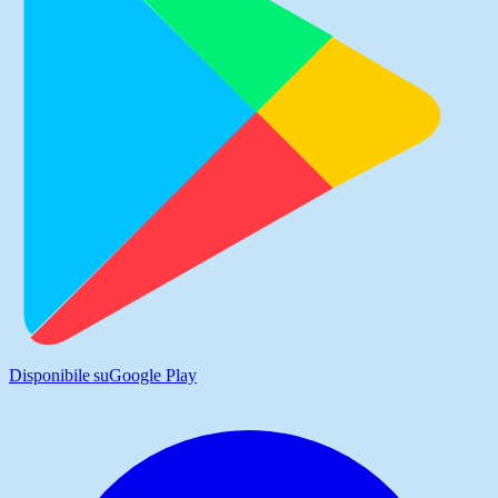
Disponibile su
Google Play