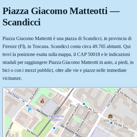
Piazza Giacomo Matteotti
—
Scandicci
Piazza Giacomo Matteotti è una piazza di Scandicci, in provincia di
Firenze (FI), in Toscana. Scandicci conta circa 49.765 abitanti. Qui
trovi la posizione esatta sulla mappa, il CAP 50018 e le indicazioni
stradali per raggiungere Piazza Giacomo Matteotti in auto, a piedi, in
bici o con i mezzi pubblici, oltre alle vie e piazze nelle immediate
vicinanze.