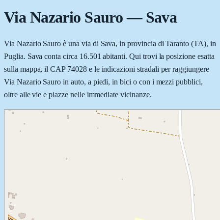
Via Nazario Sauro
—
Sava
Via Nazario Sauro è una via di Sava, in provincia di Taranto (TA), in
Puglia. Sava conta circa 16.501 abitanti. Qui trovi la posizione esatta
sulla mappa, il CAP 74028 e le indicazioni stradali per raggiungere
Via Nazario Sauro in auto, a piedi, in bici o con i mezzi pubblici,
oltre alle vie e piazze nelle immediate vicinanze.