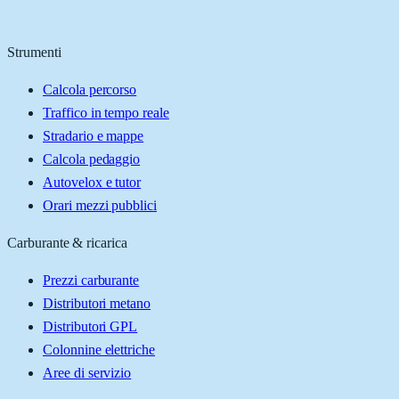
Strumenti
Calcola percorso
Traffico in tempo reale
Stradario e mappe
Calcola pedaggio
Autovelox e tutor
Orari mezzi pubblici
Carburante & ricarica
Prezzi carburante
Distributori metano
Distributori GPL
Colonnine elettriche
Aree di servizio