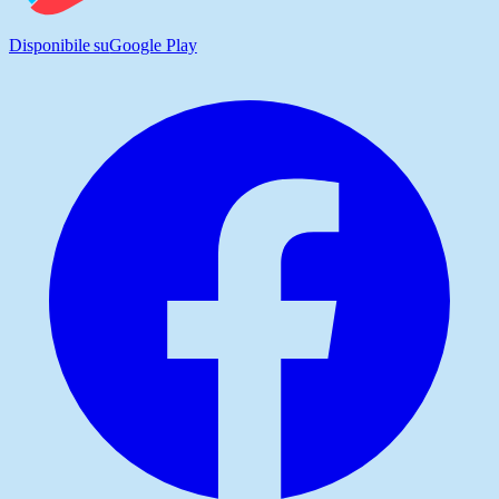
Disponibile su
Google Play