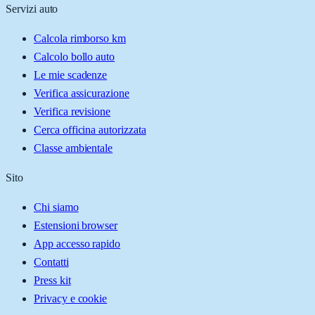
Servizi auto
Calcola rimborso km
Calcolo bollo auto
Le mie scadenze
Verifica assicurazione
Verifica revisione
Cerca officina autorizzata
Classe ambientale
Sito
Chi siamo
Estensioni browser
App accesso rapido
Contatti
Press kit
Privacy e cookie