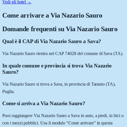
Vedi gli hotel →
Come arrivare a
Via Nazario Sauro
Domande frequenti su
Via Nazario Sauro
Qual è il CAP di Via Nazario Sauro a Sava?
Via Nazario Sauro rientra nel CAP 74028 del comune di Sava (TA).
In quale comune e provincia si trova Via Nazario
Sauro?
Via Nazario Sauro si trova a Sava, in provincia di Taranto (TA),
Puglia.
Come si arriva a Via Nazario Sauro?
Puoi raggiungere Via Nazario Sauro a Sava in auto, a piedi, in bici o
con i mezzi pubblici. Usa il modulo “Come arrivare” in questa