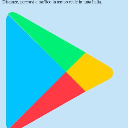
Distanze, percorsi e traffico in tempo reale in tutta Italia.