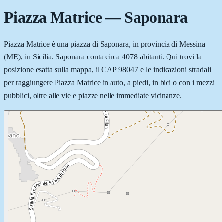
Piazza Matrice
—
Saponara
Piazza Matrice è una piazza di Saponara, in provincia di Messina
(ME), in Sicilia. Saponara conta circa 4078 abitanti. Qui trovi la
posizione esatta sulla mappa, il CAP 98047 e le indicazioni stradali
per raggiungere Piazza Matrice in auto, a piedi, in bici o con i mezzi
pubblici, oltre alle vie e piazze nelle immediate vicinanze.