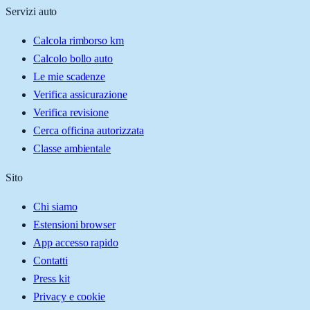
Servizi auto
Calcola rimborso km
Calcolo bollo auto
Le mie scadenze
Verifica assicurazione
Verifica revisione
Cerca officina autorizzata
Classe ambientale
Sito
Chi siamo
Estensioni browser
App accesso rapido
Contatti
Press kit
Privacy e cookie