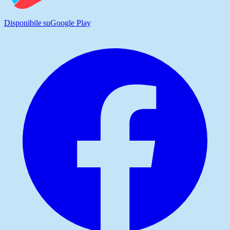
Disponibile su
Google Play