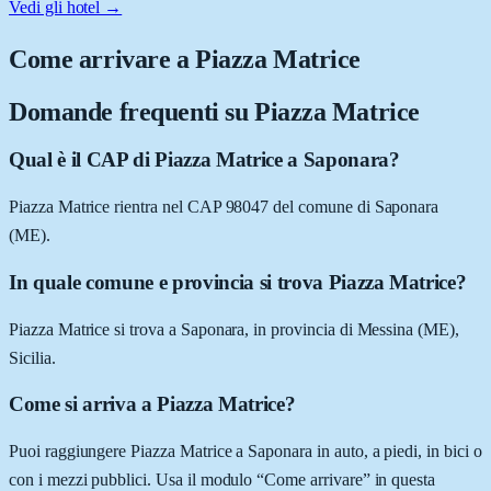
Vedi gli hotel →
Come arrivare a
Piazza Matrice
Domande frequenti su
Piazza Matrice
Qual è il CAP di Piazza Matrice a Saponara?
Piazza Matrice rientra nel CAP 98047 del comune di Saponara
(ME).
In quale comune e provincia si trova Piazza Matrice?
Piazza Matrice si trova a Saponara, in provincia di Messina (ME),
Sicilia.
Come si arriva a Piazza Matrice?
Puoi raggiungere Piazza Matrice a Saponara in auto, a piedi, in bici o
con i mezzi pubblici. Usa il modulo “Come arrivare” in questa