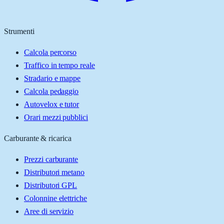
Strumenti
Calcola percorso
Traffico in tempo reale
Stradario e mappe
Calcola pedaggio
Autovelox e tutor
Orari mezzi pubblici
Carburante & ricarica
Prezzi carburante
Distributori metano
Distributori GPL
Colonnine elettriche
Aree di servizio