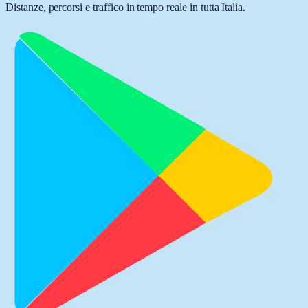
Distanze, percorsi e traffico in tempo reale in tutta Italia.