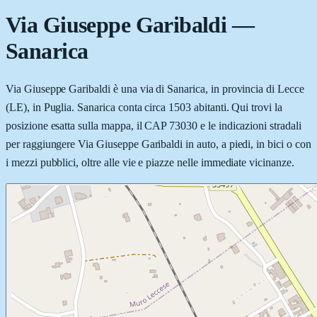
Via Giuseppe Garibaldi
—
Sanarica
Via Giuseppe Garibaldi è una via di Sanarica, in provincia di Lecce
(LE), in Puglia. Sanarica conta circa 1503 abitanti. Qui trovi la
posizione esatta sulla mappa, il CAP 73030 e le indicazioni stradali
per raggiungere Via Giuseppe Garibaldi in auto, a piedi, in bici o con
i mezzi pubblici, oltre alle vie e piazze nelle immediate vicinanze.