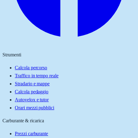
Strumenti
Calcola percorso
Traffico in tempo reale
Stradario e mappe
Calcola pedaggio
Autovelox e tutor
Orari mezzi pubblici
Carburante & ricarica
Prezzi carburante