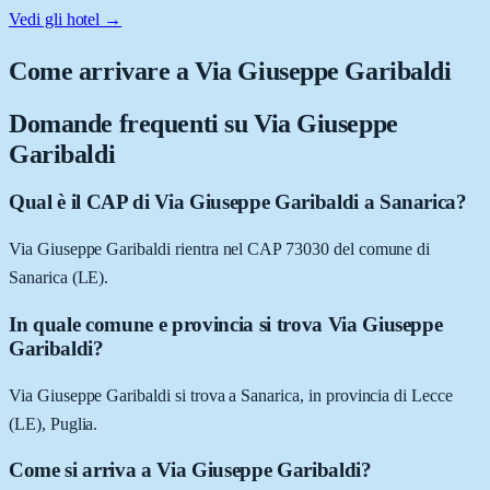
Vedi gli hotel →
Come arrivare a
Via Giuseppe Garibaldi
Domande frequenti su
Via Giuseppe
Garibaldi
Qual è il CAP di Via Giuseppe Garibaldi a Sanarica?
Via Giuseppe Garibaldi rientra nel CAP 73030 del comune di
Sanarica (LE).
In quale comune e provincia si trova Via Giuseppe
Garibaldi?
Via Giuseppe Garibaldi si trova a Sanarica, in provincia di Lecce
(LE), Puglia.
Come si arriva a Via Giuseppe Garibaldi?