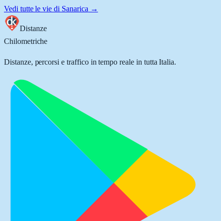
Vedi tutte le vie di
Sanarica
→
Distanze
Chilometriche
Distanze, percorsi e traffico in tempo reale in tutta Italia.