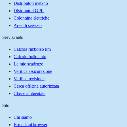
Distributori metano
Distributori GPL
Colonnine elettriche
Aree di servizio
Servizi auto
Calcola rimborso km
Calcolo bollo auto
Le mie scadenze
Verifica assicurazione
Verifica revisione
Cerca officina autorizzata
Classe ambientale
Sito
Chi siamo
Estensioni browser