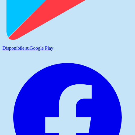
Disponibile su
Google Play