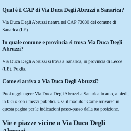
Qual è il CAP di Via Duca Degli Abruzzi a Sanarica?
Via Duca Degli Abruzzi rientra nel CAP 73030 del comune di
Sanarica (LE).
In quale comune e provincia si trova Via Duca Degli
Abruzzi?
Via Duca Degli Abruzzi si trova a Sanarica, in provincia di Lecce
(LE), Puglia.
Come si arriva a Via Duca Degli Abruzzi?
Puoi raggiungere Via Duca Degli Abruzzi a Sanarica in auto, a piedi,
in bici o con i mezzi pubblici. Usa il modulo “Come arrivare” in
questa pagina per le indicazioni passo-passo dalla tua posizione.
Vie e piazze vicine a
Via Duca Degli