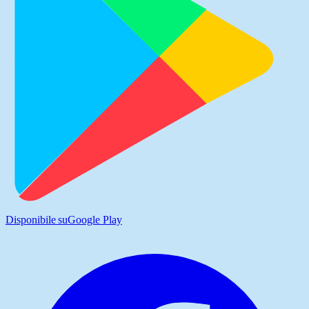
Disponibile su
Google Play