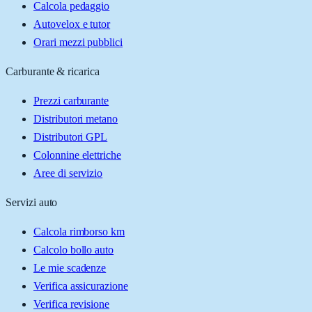
Calcola pedaggio
Autovelox e tutor
Orari mezzi pubblici
Carburante & ricarica
Prezzi carburante
Distributori metano
Distributori GPL
Colonnine elettriche
Aree di servizio
Servizi auto
Calcola rimborso km
Calcolo bollo auto
Le mie scadenze
Verifica assicurazione
Verifica revisione