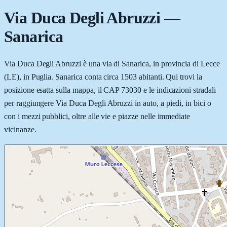
Via Duca Degli Abruzzi
—
Sanarica
Via Duca Degli Abruzzi è una via di Sanarica, in provincia di Lecce
(LE), in Puglia. Sanarica conta circa 1503 abitanti. Qui trovi la
posizione esatta sulla mappa, il CAP 73030 e le indicazioni stradali
per raggiungere Via Duca Degli Abruzzi in auto, a piedi, in bici o
con i mezzi pubblici, oltre alle vie e piazze nelle immediate
vicinanze.