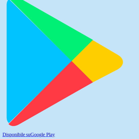
Disponibile su
Google Play