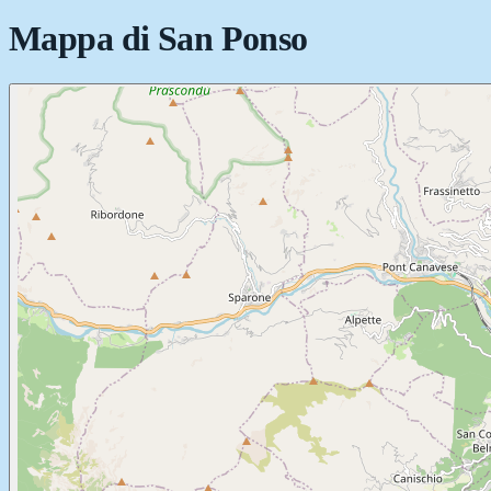
Mappa di
San Ponso