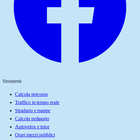
Strumenti
Calcola percorso
Traffico in tempo reale
Stradario e mappe
Calcola pedaggio
Autovelox e tutor
Orari mezzi pubblici