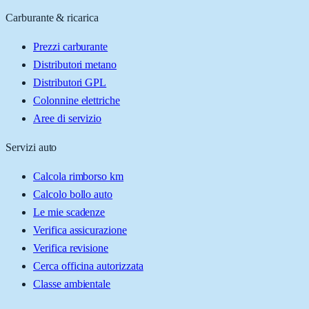
Carburante & ricarica
Prezzi carburante
Distributori metano
Distributori GPL
Colonnine elettriche
Aree di servizio
Servizi auto
Calcola rimborso km
Calcolo bollo auto
Le mie scadenze
Verifica assicurazione
Verifica revisione
Cerca officina autorizzata
Classe ambientale