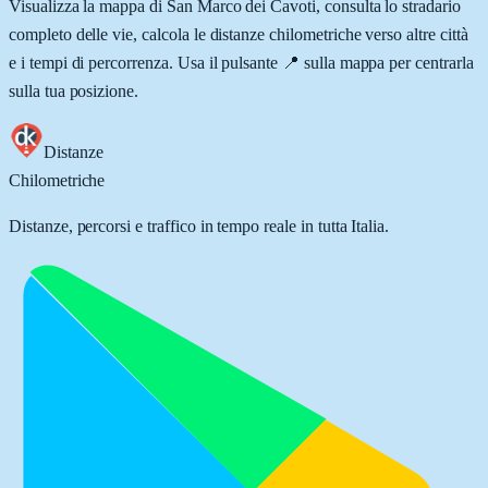
Visualizza la mappa di
San Marco dei Cavoti
, consulta lo stradario
completo delle vie, calcola le distanze chilometriche verso altre città
e i tempi di percorrenza. Usa il pulsante 📍 sulla mappa per centrarla
sulla tua posizione.
Distanze
Chilometriche
Distanze, percorsi e traffico in tempo reale in tutta Italia.