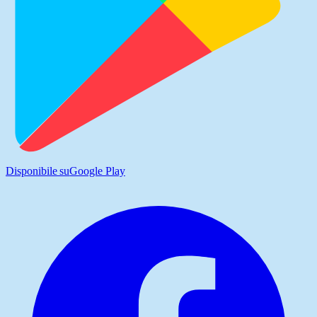
Disponibile su
Google Play