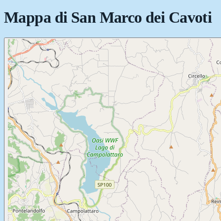
Mappa di
San Marco dei Cavoti