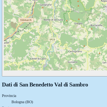
Dati di
San Benedetto Val di Sambro
Provincia
Bologna (BO)