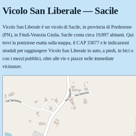
Vicolo San Liberale
—
Sacile
Vicolo San Liberale è un vicolo di Sacile, in provincia di Pordenone
(PN), in Friuli-Venezia Giulia. Sacile conta circa 19.897 abitanti. Qui
trovi la posizione esatta sulla mappa, il CAP 33077 e le indicazioni
stradali per raggiungere Vicolo San Liberale in auto, a piedi, in bici o
con i mezzi pubblici, oltre alle vie e piazze nelle immediate
vicinanze.