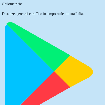
Chilometriche
Distanze, percorsi e traffico in tempo reale in tutta Italia.