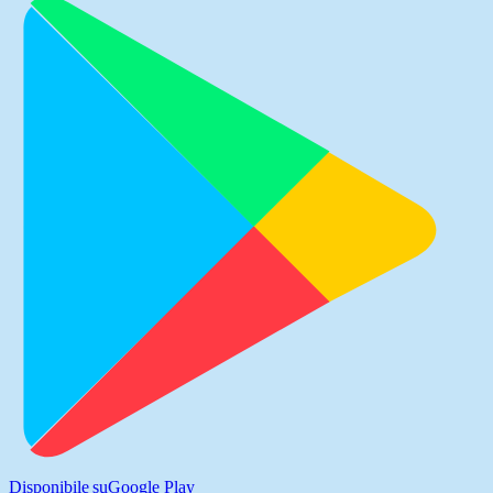
Disponibile su
Google Play