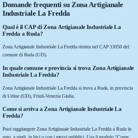
Domande frequenti su
Zona Artigianale
Industriale La Fredda
Qual è il CAP di Zona Artigianale Industriale La
Fredda a Ruda?
Zona Artigianale Industriale La Fredda rientra nel CAP 33050 del
comune di Ruda (UD).
In quale comune e provincia si trova Zona Artigianale
Industriale La Fredda?
Zona Artigianale Industriale La Fredda si trova a Ruda, in provincia
di Udine (UD), Friuli-Venezia Giulia.
Come si arriva a Zona Artigianale Industriale La
Fredda?
Puoi raggiungere Zona Artigianale Industriale La Fredda a Ruda in
auto, a piedi, in bici o con i mezzi pubblici. Usa il modulo “Come