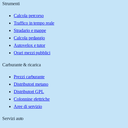
Strumenti
Calcola percorso
Traffico in tempo reale
Stradario e mappe
Calcola pedaggio
Autovelox e tutor
Orari mezzi pubblici
Carburante & ricarica
Prezzi carburante
Distributori metano
Distributori GPL
Colonnine elettriche
Aree di servizio
Servizi auto