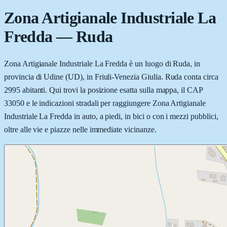
Zona Artigianale Industriale La
Fredda
—
Ruda
Zona Artigianale Industriale La Fredda è un luogo di Ruda, in
provincia di Udine (UD), in Friuli-Venezia Giulia. Ruda conta circa
2995 abitanti. Qui trovi la posizione esatta sulla mappa, il CAP
33050 e le indicazioni stradali per raggiungere Zona Artigianale
Industriale La Fredda in auto, a piedi, in bici o con i mezzi pubblici,
oltre alle vie e piazze nelle immediate vicinanze.