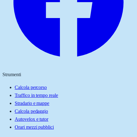
Strumenti
Calcola percorso
Traffico in tempo reale
Stradario e mappe
Calcola pedaggio
Autovelox e tutor
Orari mezzi pubblici