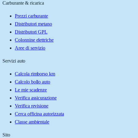
Carburante & ricarica
Prezzi carburante
Distributori metano
Distributori GPL
Colonnine elettriche
Aree di servizio
Servizi auto
Calcola rimborso km
Calcolo bollo auto
Le mie scadenze
Verifica assicurazione
Verifica revisione
Cerca officina autorizzata
Classe ambientale
Sito