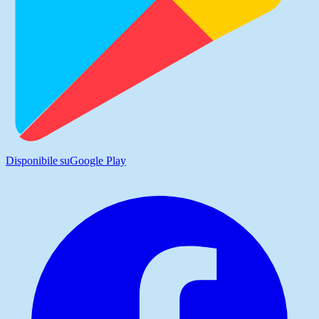
Disponibile su
Google Play