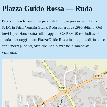
Piazza Guido Rossa
—
Ruda
Piazza Guido Rossa è una piazza di Ruda, in provincia di Udine
(UD), in Friuli-Venezia Giulia. Ruda conta circa 2995 abitanti. Qui
trovi la posizione esatta sulla mappa, il CAP 33050 e le indicazioni
stradali per raggiungere Piazza Guido Rossa in auto, a piedi, in bici o
con i mezzi pubblici, oltre alle vie e piazze nelle immediate
vicinanze.