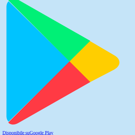
Disponibile su
Google Play