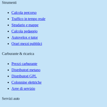
Strumenti
Calcola percorso
Traffico in tempo reale
Stradario e mappe
Calcola pedaggio
Autovelox e tutor
Orari mezzi pubblici
Carburante & ricarica
Prezzi carburante
Distributori metano
Distributori GPL
Colonnine elettriche
Aree di servizio
Servizi auto