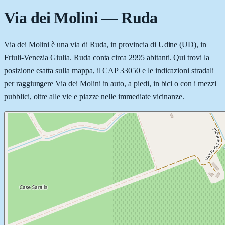
Via dei Molini
—
Ruda
Via dei Molini è una via di Ruda, in provincia di Udine (UD), in
Friuli-Venezia Giulia. Ruda conta circa 2995 abitanti. Qui trovi la
posizione esatta sulla mappa, il CAP 33050 e le indicazioni stradali
per raggiungere Via dei Molini in auto, a piedi, in bici o con i mezzi
pubblici, oltre alle vie e piazze nelle immediate vicinanze.