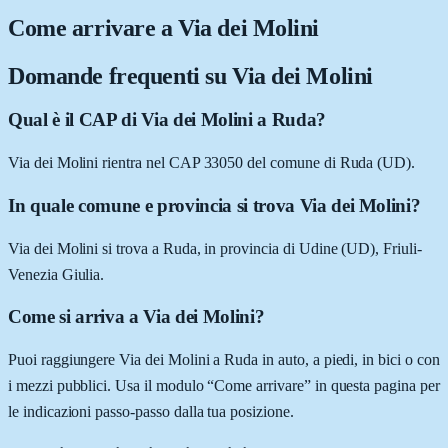
Come arrivare a
Via dei Molini
Domande frequenti su
Via dei Molini
Qual è il CAP di Via dei Molini a Ruda?
Via dei Molini rientra nel CAP 33050 del comune di Ruda (UD).
In quale comune e provincia si trova Via dei Molini?
Via dei Molini si trova a Ruda, in provincia di Udine (UD), Friuli-
Venezia Giulia.
Come si arriva a Via dei Molini?
Puoi raggiungere Via dei Molini a Ruda in auto, a piedi, in bici o con
i mezzi pubblici. Usa il modulo “Come arrivare” in questa pagina per
le indicazioni passo-passo dalla tua posizione.