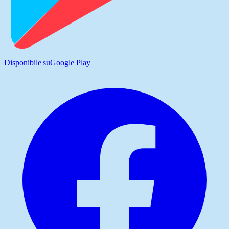
Disponibile su
Google Play