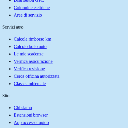
Distributori GPL
Colonnine elettriche
Aree di servizio
Servizi auto
Calcola rimborso km
Calcolo bollo auto
Le mie scadenze
Verifica assicurazione
Verifica revisione
Cerca officina autorizzata
Classe ambientale
Sito
Chi siamo
Estensioni browser
App accesso rapido