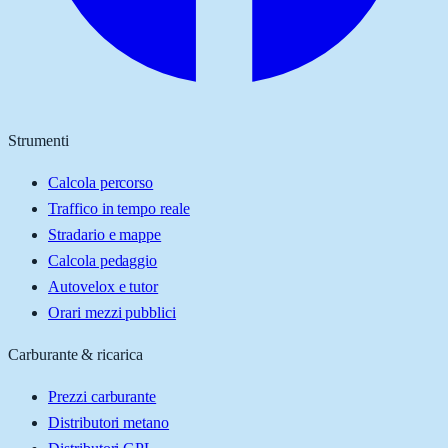
Strumenti
Calcola percorso
Traffico in tempo reale
Stradario e mappe
Calcola pedaggio
Autovelox e tutor
Orari mezzi pubblici
Carburante & ricarica
Prezzi carburante
Distributori metano