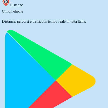
Distanze
Chilometriche
Distanze, percorsi e traffico in tempo reale in tutta Italia.