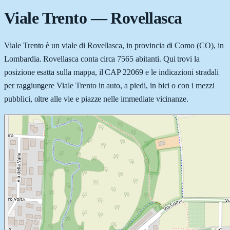
Viale Trento
—
Rovellasca
Viale Trento è un viale di Rovellasca, in provincia di Como (CO), in
Lombardia. Rovellasca conta circa 7565 abitanti. Qui trovi la
posizione esatta sulla mappa, il CAP 22069 e le indicazioni stradali
per raggiungere Viale Trento in auto, a piedi, in bici o con i mezzi
pubblici, oltre alle vie e piazze nelle immediate vicinanze.