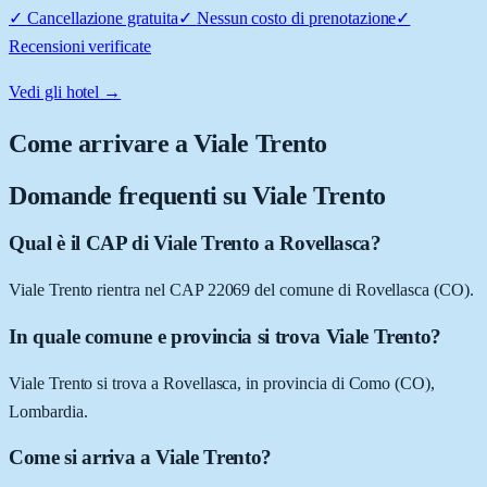
✓
Cancellazione gratuita
✓
Nessun costo di prenotazione
✓
Recensioni verificate
Vedi gli hotel →
Come arrivare a
Viale Trento
Domande frequenti su
Viale Trento
Qual è il CAP di Viale Trento a Rovellasca?
Viale Trento rientra nel CAP 22069 del comune di Rovellasca (CO).
In quale comune e provincia si trova Viale Trento?
Viale Trento si trova a Rovellasca, in provincia di Como (CO),
Lombardia.
Come si arriva a Viale Trento?