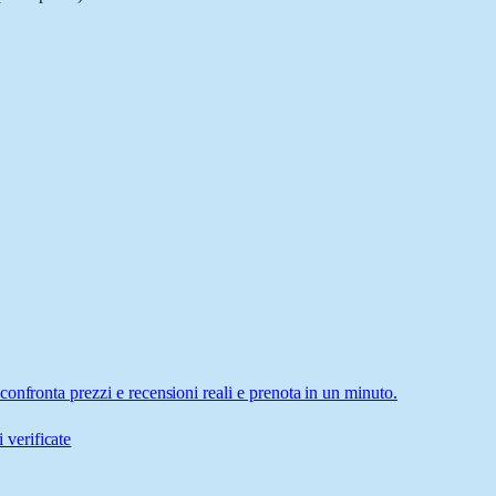
onfronta prezzi e recensioni reali e prenota in un minuto.
 verificate