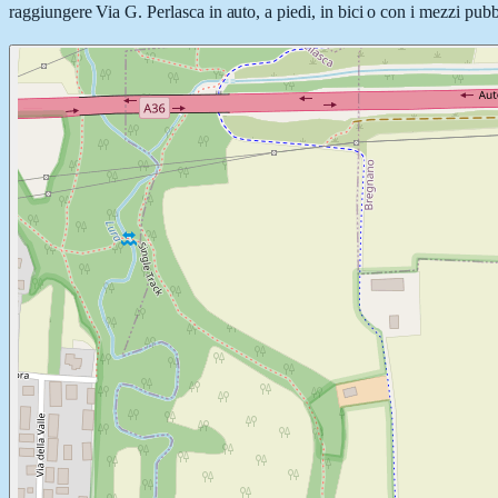
raggiungere Via G. Perlasca in auto, a piedi, in bici o con i mezzi pubbl