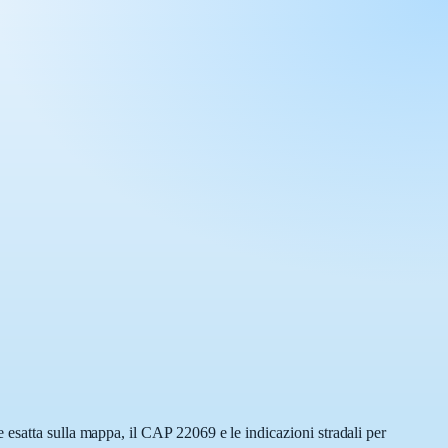
 esatta sulla mappa, il CAP 22069 e le indicazioni stradali per