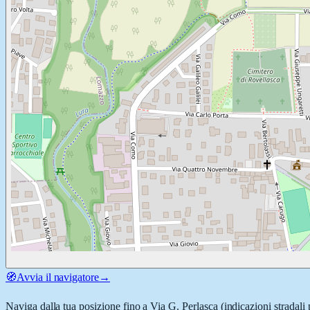
🧭
Avvia il navigatore
→
Naviga dalla tua posizione fino a
Via G. Perlasca
(indicazioni stradali