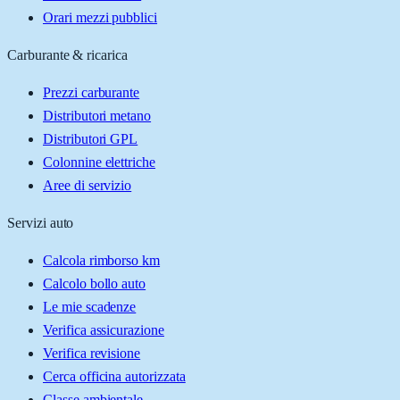
Orari mezzi pubblici
Carburante & ricarica
Prezzi carburante
Distributori metano
Distributori GPL
Colonnine elettriche
Aree di servizio
Servizi auto
Calcola rimborso km
Calcolo bollo auto
Le mie scadenze
Verifica assicurazione
Verifica revisione
Cerca officina autorizzata
Classe ambientale