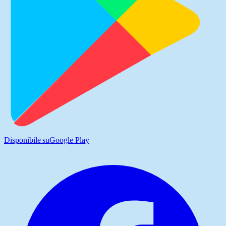
Disponibile su
Google Play