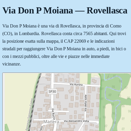
Via Don P Moiana
—
Rovellasca
Via Don P Moiana è una via di Rovellasca, in provincia di Como
(CO), in Lombardia. Rovellasca conta circa 7565 abitanti. Qui trovi
la posizione esatta sulla mappa, il CAP 22069 e le indicazioni
stradali per raggiungere Via Don P Moiana in auto, a piedi, in bici o
con i mezzi pubblici, oltre alle vie e piazze nelle immediate
vicinanze.