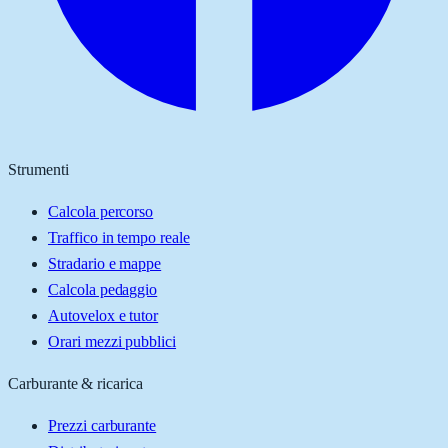
Strumenti
Calcola percorso
Traffico in tempo reale
Stradario e mappe
Calcola pedaggio
Autovelox e tutor
Orari mezzi pubblici
Carburante & ricarica
Prezzi carburante