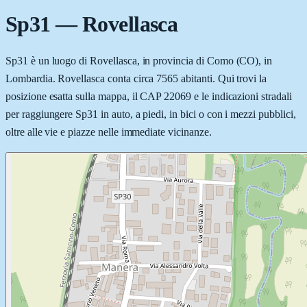
Sp31
—
Rovellasca
Sp31 è un luogo di Rovellasca, in provincia di Como (CO), in
Lombardia. Rovellasca conta circa 7565 abitanti. Qui trovi la
posizione esatta sulla mappa, il CAP 22069 e le indicazioni stradali
per raggiungere Sp31 in auto, a piedi, in bici o con i mezzi pubblici,
oltre alle vie e piazze nelle immediate vicinanze.