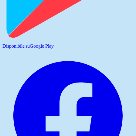
Disponibile su
Google Play