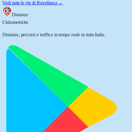
Vedi tutte le vie di
Rovellasca
→
Distanze
Chilometriche
Distanze, percorsi e traffico in tempo reale in tutta Italia.