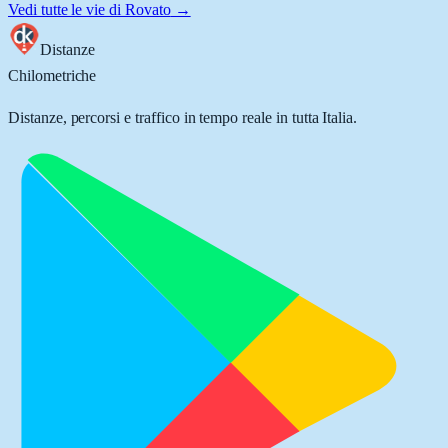
Vedi tutte le vie di
Rovato
→
Distanze
Chilometriche
Distanze, percorsi e traffico in tempo reale in tutta Italia.