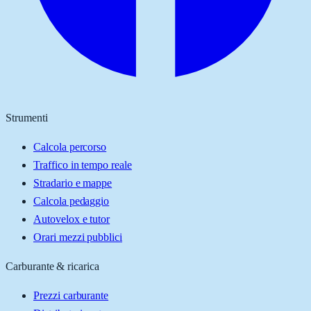
Strumenti
Calcola percorso
Traffico in tempo reale
Stradario e mappe
Calcola pedaggio
Autovelox e tutor
Orari mezzi pubblici
Carburante & ricarica
Prezzi carburante