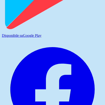
Disponibile su
Google Play