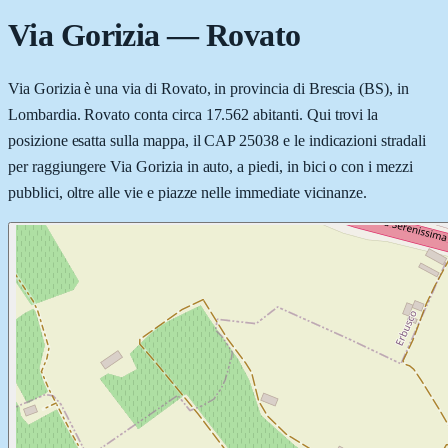
Via Gorizia
—
Rovato
Via Gorizia è una via di Rovato, in provincia di Brescia (BS), in
Lombardia. Rovato conta circa 17.562 abitanti. Qui trovi la
posizione esatta sulla mappa, il CAP 25038 e le indicazioni stradali
per raggiungere Via Gorizia in auto, a piedi, in bici o con i mezzi
pubblici, oltre alle vie e piazze nelle immediate vicinanze.