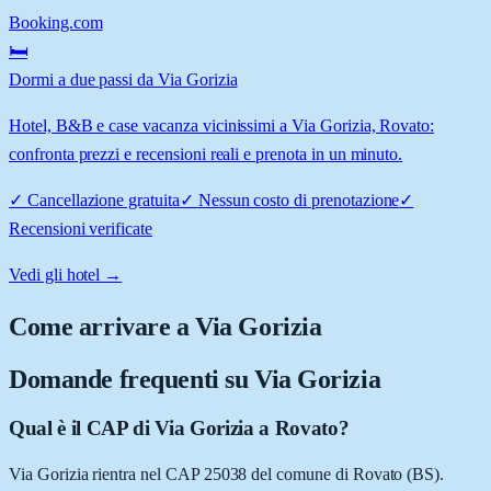
Booking.com
🛏️
Dormi a due passi da Via Gorizia
Hotel, B&B e case vacanza vicinissimi a Via Gorizia, Rovato:
confronta prezzi e recensioni reali e prenota in un minuto.
✓
Cancellazione gratuita
✓
Nessun costo di prenotazione
✓
Recensioni verificate
Vedi gli hotel →
Come arrivare a
Via Gorizia
Domande frequenti su
Via Gorizia
Qual è il CAP di Via Gorizia a Rovato?
Via Gorizia rientra nel CAP 25038 del comune di Rovato (BS).