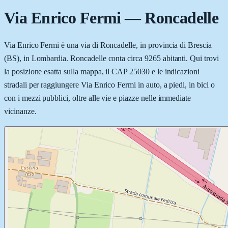
Via Enrico Fermi
—
Roncadelle
Via Enrico Fermi è una via di Roncadelle, in provincia di Brescia
(BS), in Lombardia. Roncadelle conta circa 9265 abitanti. Qui trovi
la posizione esatta sulla mappa, il CAP 25030 e le indicazioni
stradali per raggiungere Via Enrico Fermi in auto, a piedi, in bici o
con i mezzi pubblici, oltre alle vie e piazze nelle immediate
vicinanze.