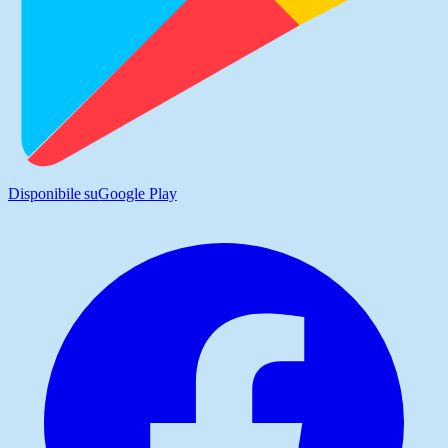
Disponibile su
Google Play