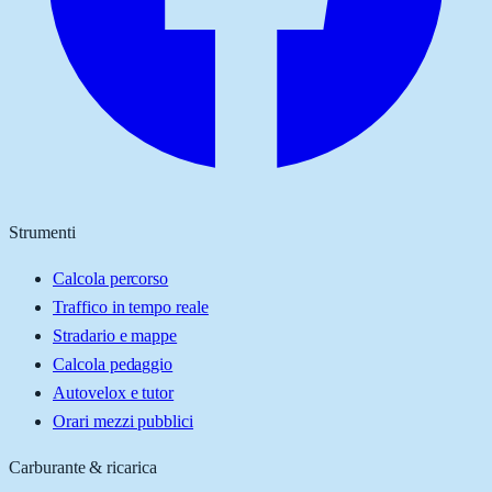
Strumenti
Calcola percorso
Traffico in tempo reale
Stradario e mappe
Calcola pedaggio
Autovelox e tutor
Orari mezzi pubblici
Carburante & ricarica