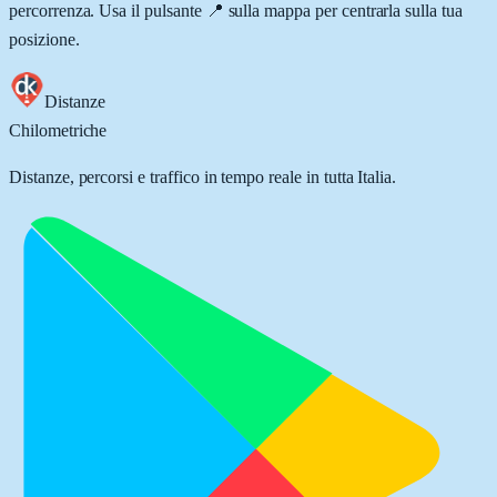
percorrenza. Usa il pulsante 📍 sulla mappa per centrarla sulla tua
posizione.
Distanze
Chilometriche
Distanze, percorsi e traffico in tempo reale in tutta Italia.