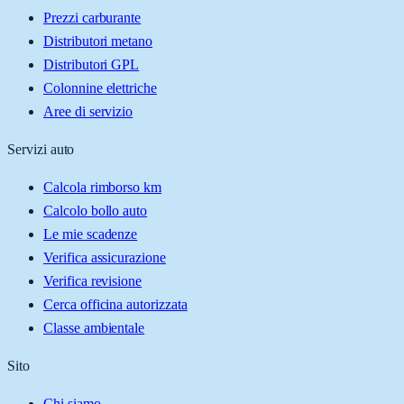
Prezzi carburante
Distributori metano
Distributori GPL
Colonnine elettriche
Aree di servizio
Servizi auto
Calcola rimborso km
Calcolo bollo auto
Le mie scadenze
Verifica assicurazione
Verifica revisione
Cerca officina autorizzata
Classe ambientale
Sito
Chi siamo