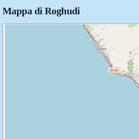
Mappa di
Roghudi