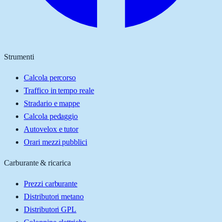
Strumenti
Calcola percorso
Traffico in tempo reale
Stradario e mappe
Calcola pedaggio
Autovelox e tutor
Orari mezzi pubblici
Carburante & ricarica
Prezzi carburante
Distributori metano
Distributori GPL