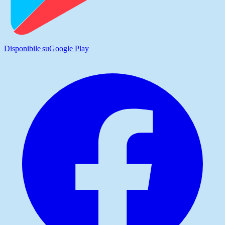
Disponibile su
Google Play