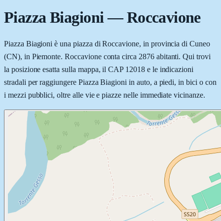
Piazza Biagioni
—
Roccavione
Piazza Biagioni è una piazza di Roccavione, in provincia di Cuneo
(CN), in Piemonte. Roccavione conta circa 2876 abitanti. Qui trovi
la posizione esatta sulla mappa, il CAP 12018 e le indicazioni
stradali per raggiungere Piazza Biagioni in auto, a piedi, in bici o con
i mezzi pubblici, oltre alle vie e piazze nelle immediate vicinanze.