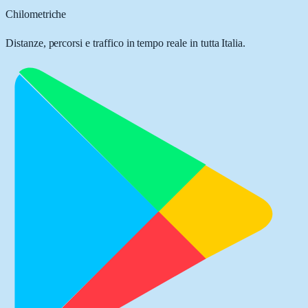
Chilometriche
Distanze, percorsi e traffico in tempo reale in tutta Italia.