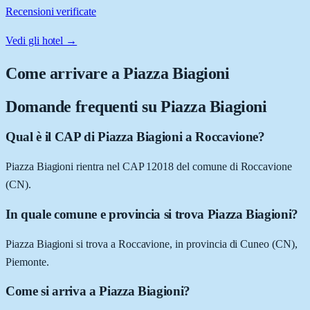
Recensioni verificate
Vedi gli hotel →
Come arrivare a
Piazza Biagioni
Domande frequenti su
Piazza Biagioni
Qual è il CAP di Piazza Biagioni a Roccavione?
Piazza Biagioni rientra nel CAP 12018 del comune di Roccavione
(CN).
In quale comune e provincia si trova Piazza Biagioni?
Piazza Biagioni si trova a Roccavione, in provincia di Cuneo (CN),
Piemonte.
Come si arriva a Piazza Biagioni?