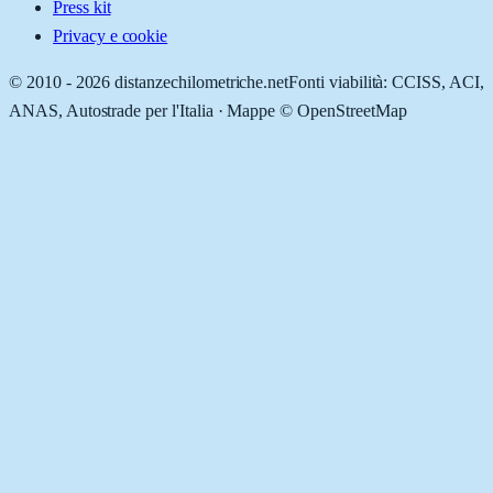
Press kit
Privacy e cookie
© 2010 -
2026
distanzechilometriche.net
Fonti viabilità: CCISS, ACI,
ANAS, Autostrade per l'Italia · Mappe © OpenStreetMap